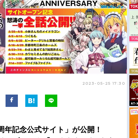
2023-05-25 17:30
0周年記念公式サイト」が公開！