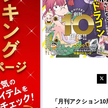
「月刊アクション1