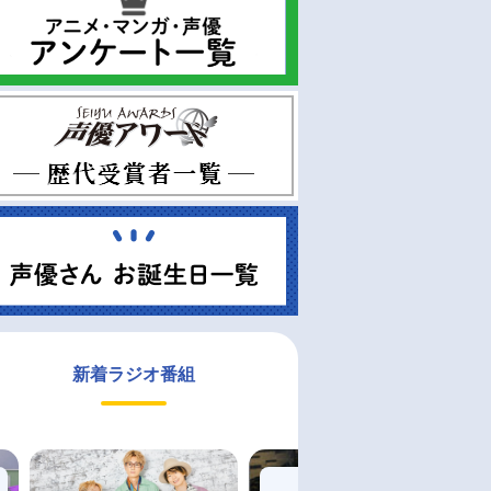
新着ラジオ番組