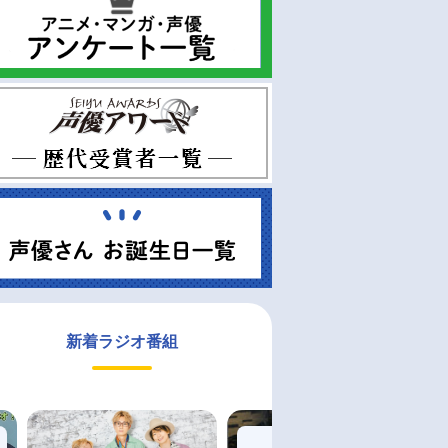
新着ラジオ番組