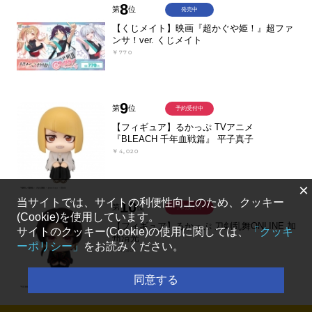
8
第
位
発売中
【くじメイト】映画『超かぐや姫！』超ファ
ンサ！ver. くじメイト
￥770
9
第
位
予約受付中
【フィギュア】るかっぷ TVアニメ
『BLEACH 千年血戦篇』 平子真子
￥4,020
×
当サイトでは、サイトの利便性向上のため、クッキー
10
第
位
予約受付中
(Cookie)を使用しています。
【フィギュア】るかっぷ 刀剣乱舞ONLINE 加
サイトのクッキー(Cookie)の使用に関しては、
「クッキ
州清光
ーポリシー」
をお読みください。
￥4,301
同意する