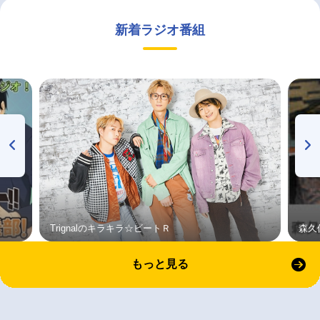
新着ラジオ番組
Trignalのキラキラ☆ビートＲ
森久
もっと見る