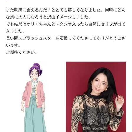
また咲舞に会えるんだ！ととても嬉しくなりました。同時にどん
な風に大人になろうと沢山イメージしました。
でも結局はオリエちゃんとスタジオ入ったら自然にセリフが出て
きました。
長い間スプラッシュスターを応援してくださってありがとうござ
います。
ご期待ください。