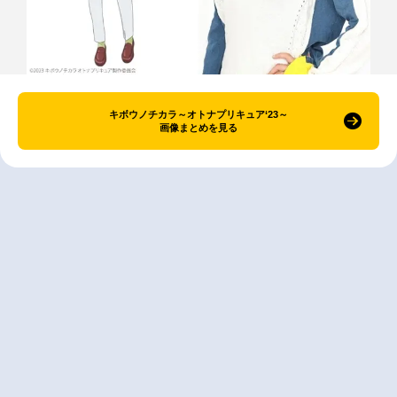
キボウノチカラ～オトナプリキュア‘23～
画像まとめを見る