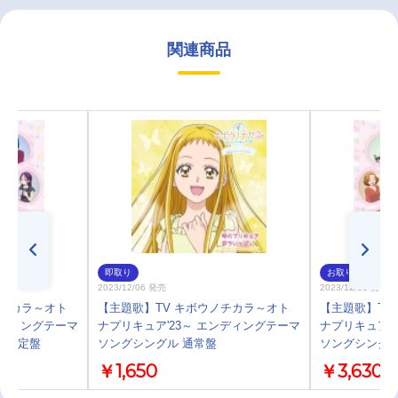
関連商品
即取り
お取り寄せ
2023/12/06 発売
2023/12/06 発売
ノチカラ～オト
【主題歌】TV キボウノチカラ～オト
【主題歌】TV
ンディングテーマ
ナプリキュア'23～ エンディングテーマ
ナプリキュア'
産限定盤
ソングシングル 通常盤
ソングシングル
￥1,650
￥3,630