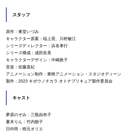
スタッフ
原作：東堂いづみ
キャラクター原案：稲上晃、川村敏江
シリーズディレクター：浜名孝行
シリーズ構成：成田良美
キャラクターデザイン：中嶋敦子
音楽：佐藤直紀
アニメーション制作：東映アニメーション・スタジオディーン
製作：2023 キボウノチカラ オトナプリキュア製作委員会
キャスト
夢原のぞみ：三瓶由布子
夏木りん：竹内順子
日向咲：樹元オリエ