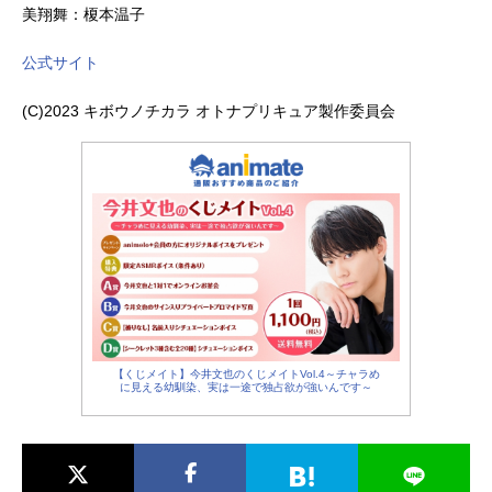
美翔舞：榎本温子
公式サイト
(C)2023 キボウノチカラ オトナプリキュア製作委員会
【くじメイト】今井文也のくじメイトVol.4～チャラめ
に見える幼馴染、実は一途で独占欲が強いんです～