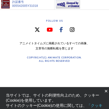
許諾番号
005542005Y31018
FOLLOW US
アニメイトタイムズに掲載されているすべての画像、
文章等の無断転載を禁じます
COPYRIGHT(C) ANIMATE CORPORATION.
ALL RIGHTS RESERVED
×
当サイトでは、サイトの利便性向上のため、クッキー
(Cookie)を使用しています。
サイトのクッキー(Cookie)の使用に関しては、
「クッキ