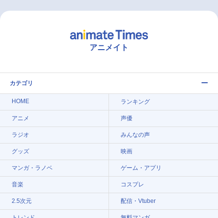
アニメイト
カテゴリ
HOME
ランキング
アニメ
声優
ラジオ
みんなの声
グッズ
映画
マンガ・ラノベ
ゲーム・アプリ
音楽
コスプレ
2.5次元
配信・Vtuber
トレンド
無料マンガ