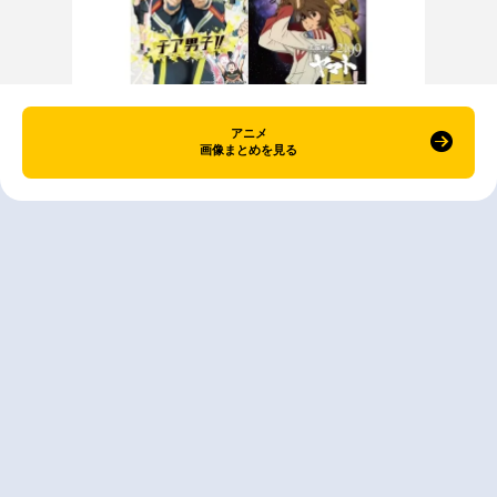
アニメ
画像まとめを見る