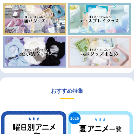
おすすめ特集