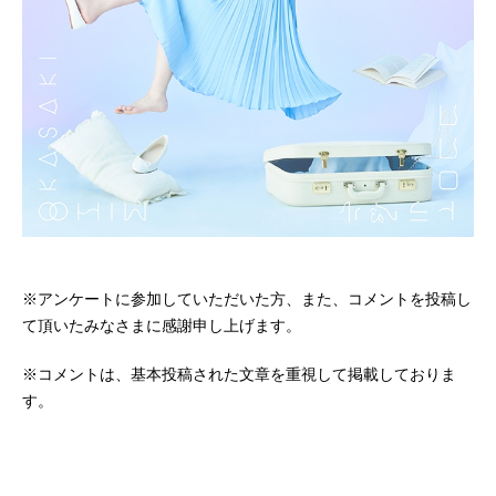
※アンケートに参加していただいた方、また、コメントを投稿し
て頂いたみなさまに感謝申し上げます。
※コメントは、基本投稿された文章を重視して掲載しておりま
す。