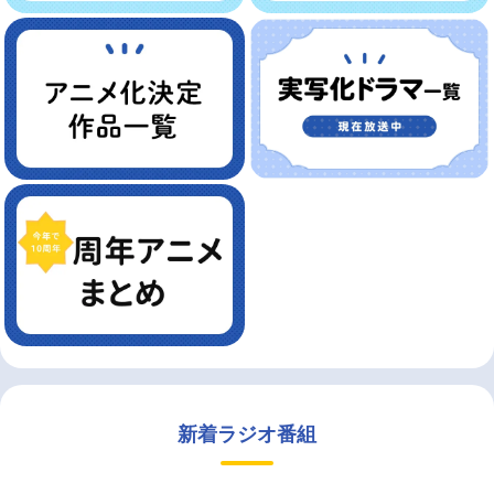
新着ラジオ番組