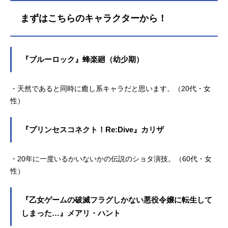
まずはこちらのキャラクターから！
『ブルーロック』蜂楽廻（幼少期）
・天然であると同時に癒し系キャラだと思います。（20代・女
性）
『プリンセスコネクト！Re:Dive』カリザ
・20年に一度いるかいないかの伝説のショタ演技。（60代・女
性）
『乙女ゲームの破滅フラグしかない悪役令嬢に転生して
しまった…』メアリ・ハント