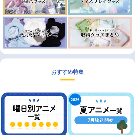
おすすめ特集