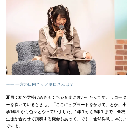
ーー 一方の日向さんと夏目さんは？
夏目：
私の学校はめちゃくちゃ音楽に強かったんです。リコーダ
ーを吹いているときも、「ここにビブラートをかけて」とか。小
学1年生から色々とやっていました。1年生から6年生まで、全校
生徒が合わせて演奏する機会もあって。でも、全然得意じゃない
ですよ。