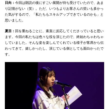
日向：
今回は朗読の後にすごい展開が待ち受けていたので、あま
り記憶がない（笑）。ただ、いつもよりお客さんの笑いも多かっ
た気がするので、「私たちもスキルアップできているのかも」と
思いました。
夏目：
回を重ねるごとに、素直に反応してくださっていると思い
ます。今回の私たちは色々な役を演じたので、終始わちゃわちゃ
していました。そんな姿を楽しんでくれている様子が客席から伝
わってきて、嬉しかったし、演じている側としても面白かったで
す。