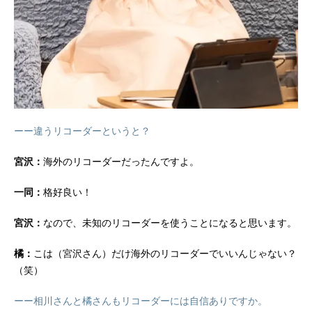
ーー違うリコーダーというと？
宮沢：
海外のリコーダーだったんですよ。
一同：
格好良い！
宮沢：
なので、未知のリコーダーを使うことになると思います。
橘：
こは（宮沢さん）だけ海外のリコーダーでいいんじゃない？
（笑）
ーー相川さんと橘さんもリコーダーには自信ありですか。