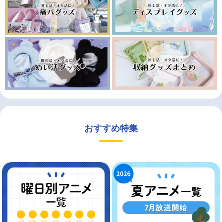
おすすめ特集