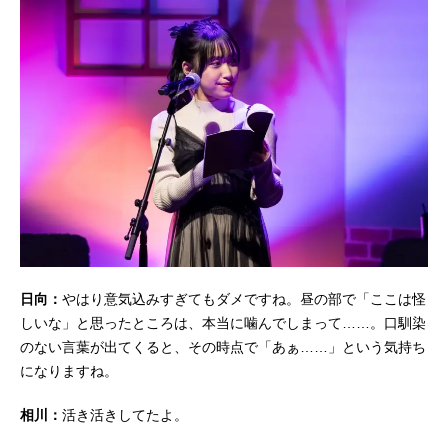
日向：
やはり意気込みすぎてもダメですね。昼の部で「ここは怪
しいな」と思ったところは、本当に噛んでしまって……。口馴染
のない言葉が出てくると、その時点で「あぁ……」という気持ち
になりますね。
相川：
活き活きしてたよ。