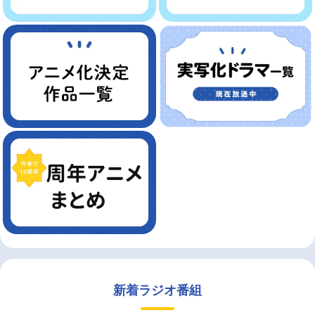
新着ラジオ番組