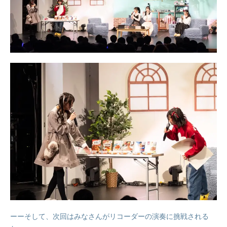
ーーそして、次回はみなさんがリコーダーの演奏に挑戦される