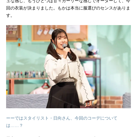
ュな感じ、もうひとつは甘々ガーリーな感じでオーダーして、今
回の衣装が決まりました。もかは本当に服選びのセンスがありま
す。
ーーではスタイリスト・日向さん、今回のコーデについて
は……？