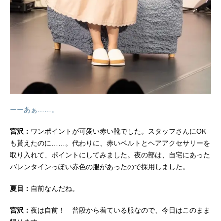
ーーあぁ……。
宮沢：
ワンポイントが可愛い赤い靴でした。スタッフさんにOK
も貰えたのに……。代わりに、赤いベルトとヘアアクセサリーを
取り入れて、ポイントにしてみました。夜の部は、自宅にあった
バレンタインっぽい赤色の服があったので採用しました。
夏目：
自前なんだね。
宮沢：
夜は自前！ 普段から着ている服なので、今日はこのまま