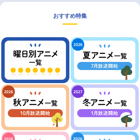
おすすめ特集