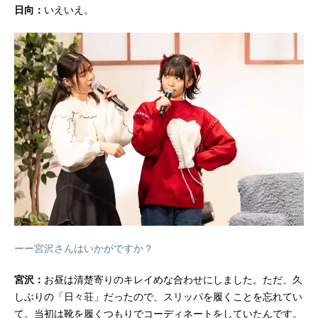
日向：
いえいえ。
ーー宮沢さんはいかがですか？
宮沢：
お昼は清楚寄りのキレイめな合わせにしました。ただ、久
しぶりの「日々荘」だったので、スリッパを履くことを忘れてい
て。当初は靴を履くつもりでコーディネートをしていたんです。