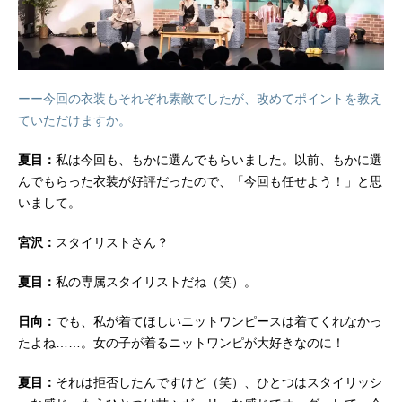
ーー今回の衣装もそれぞれ素敵でしたが、改めてポイントを教え
ていただけますか。
夏目：
私は今回も、もかに選んでもらいました。以前、もかに選
んでもらった衣装が好評だったので、「今回も任せよう！」と思
いまして。
宮沢：
スタイリストさん？
夏目：
私の専属スタイリストだね（笑）。
日向：
でも、私が着てほしいニットワンピースは着てくれなかっ
たよね……。女の子が着るニットワンピが大好きなのに！
夏目：
それは拒否したんですけど（笑）、ひとつはスタイリッシ