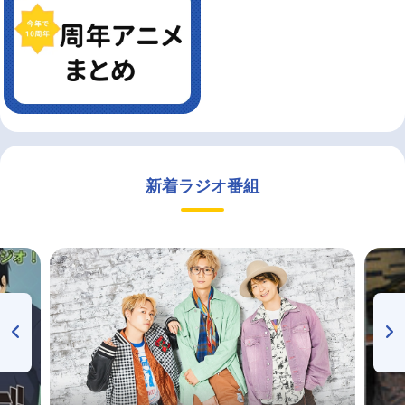
新着ラジオ番組