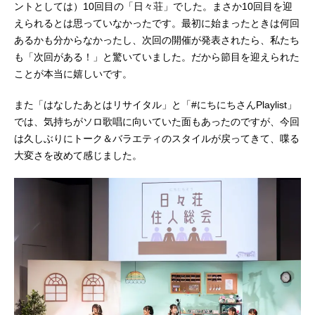
ントとしては）10回目の「日々荘」でした。まさか10回目を迎
えられるとは思っていなかったです。最初に始まったときは何回
あるかも分からなかったし、次回の開催が発表されたら、私たち
も「次回がある！」と驚いていました。だから節目を迎えられた
ことが本当に嬉しいです。
また「はなしたあとはリサイタル」と「#にちにちさんPlaylist」
では、気持ちがソロ歌唱に向いていた面もあったのですが、今回
は久しぶりにトーク＆バラエティのスタイルが戻ってきて、喋る
大変さを改めて感じました。