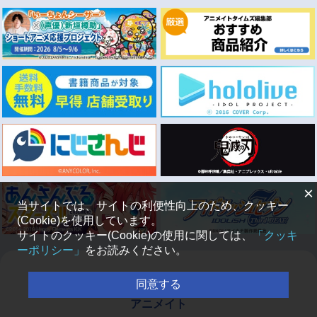
×
当サイトでは、サイトの利便性向上のため、クッキー
(Cookie)を使用しています。
サイトのクッキー(Cookie)の使用に関しては、
「クッキ
ーポリシー」
をお読みください。
同意する
アニメイト