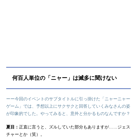
何百人単位の「ニャー」は滅多に聞けない
ーー今回のイベントのサブタイトルに引っ掛けた「ニャーニャー
ゲーム」では、予想以上にサクサクと回答していくみなさんの姿
が印象的でした。やってみると、意外と分かるものなんですか？
夏目：
正直に言うと、ズルしていた部分もありますが……ジェス
チャーとか（笑）。