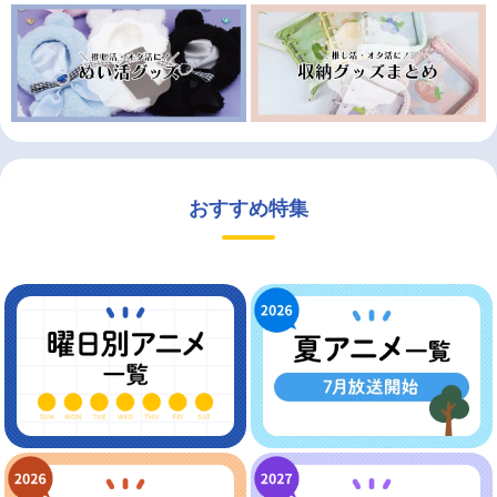
おすすめ特集