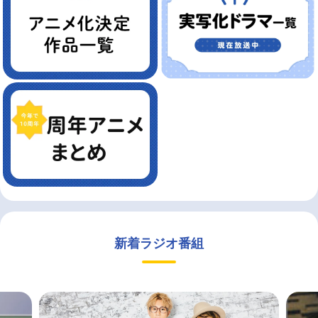
新着ラジオ番組