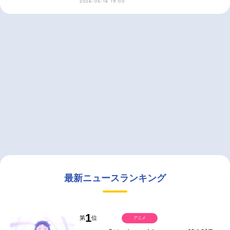
2026-05-16 19:00
最新ニュースランキング
1
第
位
アニメ