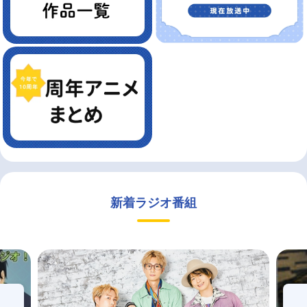
新着ラジオ番組