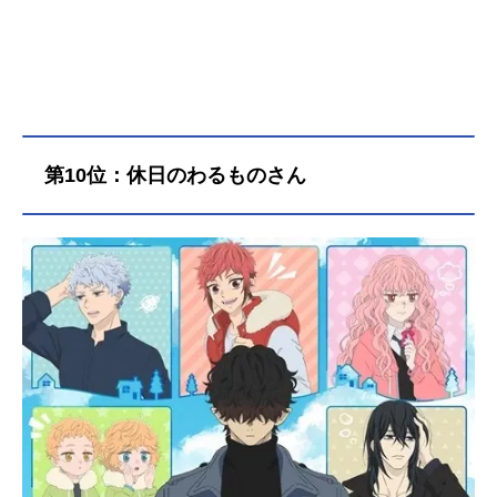
第10位：休日のわるものさん