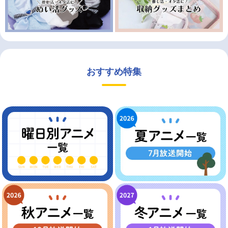
おすすめ特集