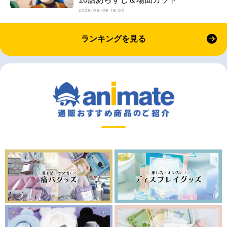
2026-08-08 18:00
ランキングを見る