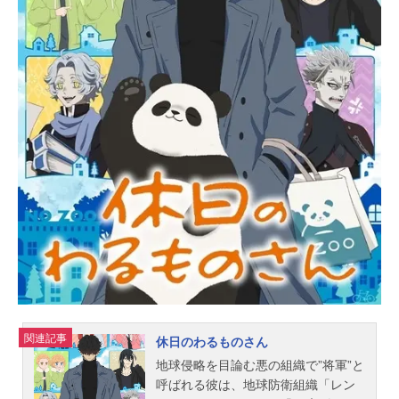
関連記事
休日のわるものさん
地球侵略を目論む悪の組織で”将軍”と
呼ばれる彼は、地球防衛組織「レン