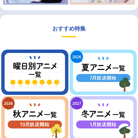
おすすめ特集