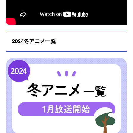
2024冬アニメ一覧