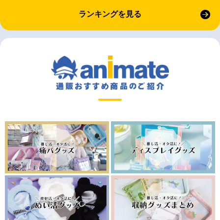
ランキングを見る