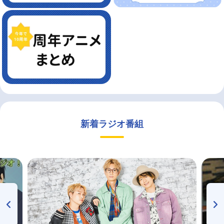
新着ラジオ番組