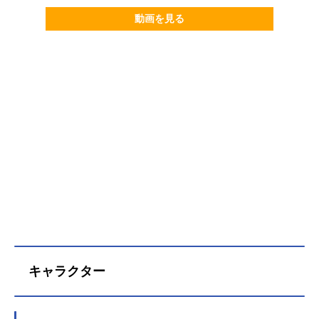
動画を見る
キャラクター