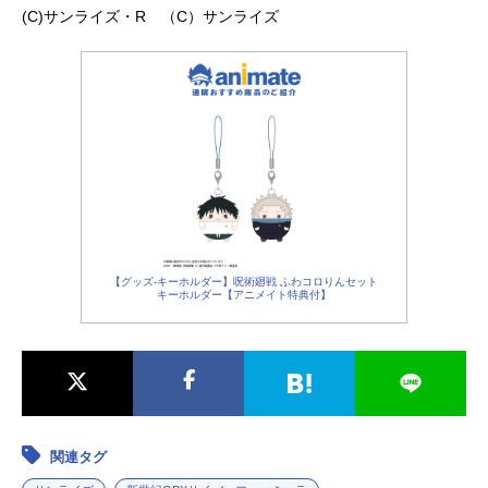
(C)サンライズ・R （C）サンライズ
【グッズ-キーホルダー】呪術廻戦 ふわコロりんセット
キーホルダー【アニメイト特典付】
関連タグ