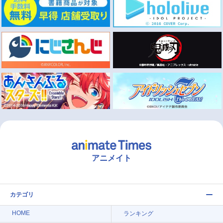
アニメイト
カテゴリ
HOME
ランキング