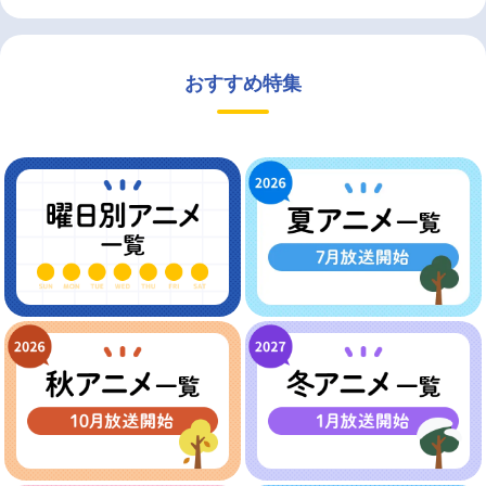
おすすめ特集