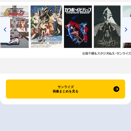
サンライズ
画像まとめを見る