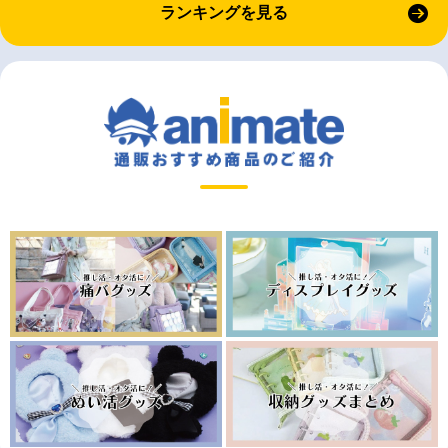
ランキングを見る