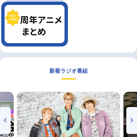
新着ラジオ番組