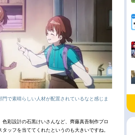
部門で素晴らしい人材が配置されているなと感じま
、色彩設計の石黒けいさんなど、齊藤真吾制作プロ
スタッフを当ててくれたというのも大きいですね。