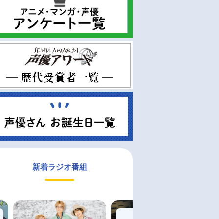
新着ラジオ番組