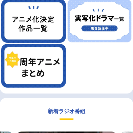
新着ラジオ番組