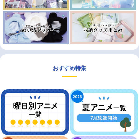
おすすめ特集