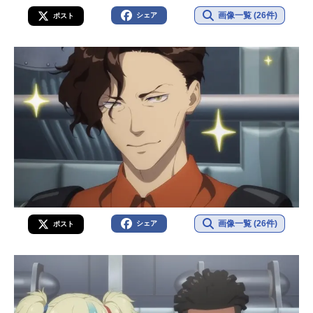
画像一覧 (26件)
シェア
ポスト
画像一覧 (26件)
シェア
ポスト