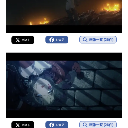
画像一覧 (26件)
シェア
ポスト
画像一覧 (26件)
シェア
ポスト