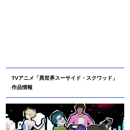
TVアニメ「異世界スーサイド・スクワッド」
作品情報