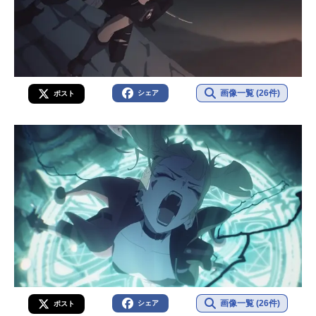
画像一覧 (26件)
シェア
ポスト
画像一覧 (26件)
シェア
ポスト