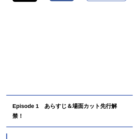
Episode 1 あらすじ＆場面カット先行解
禁！