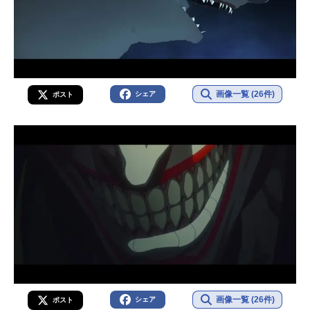
画像一覧 (26件)
シェア
ポスト
画像一覧 (26件)
シェア
ポスト