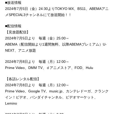
■放送情報
2024年7月5日（金）24:30よりTOKYO MX、BS11、ABEMAアニ
メSPECIAL3チャンネルにて放送開始！！
■配信情報
【見放題配信】
2024年7月5日より 毎週（金）25:00～
ABEMA（配信開始より1週間無料、以降ABEMAプレミアム）U-
NEXT、アニメ放題
2024年7月8日より 毎週（月）12:00～
Prime Video、DMM TV、ｄアニメストア、FOD、Hulu
【各話レンタル配信】
2024年7月8日より 毎週（月）12:00～
Prime Video、Google TV、music.jp、カンテレドーガ、クランク
イン！ビデオ、バンダイチャンネル、ビデオマーケット、
Lemino