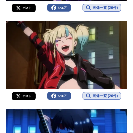
画像一覧 (26件)
シェア
ポスト
画像一覧 (26件)
シェア
ポスト