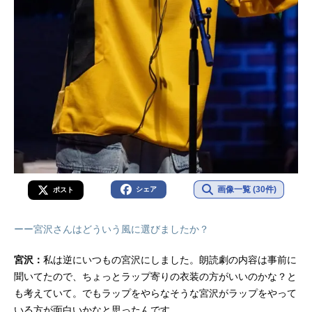
画像一覧 (30件)
シェア
ポスト
ーー宮沢さんはどういう風に選びましたか？
宮沢：
私は逆にいつもの宮沢にしました。朗読劇の内容は事前に
聞いてたので、ちょっとラップ寄りの衣装の方がいいのかな？と
も考えていて。でもラップをやらなそうな宮沢がラップをやって
いる方が面白いかなと思ったんです。