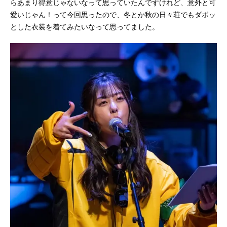
らあまり得意じゃないなって思っていたんですけれど、意外と可
愛いじゃん！って今回思ったので、冬とか秋の日々荘でもダボッ
とした衣装を着てみたいなって思ってました。