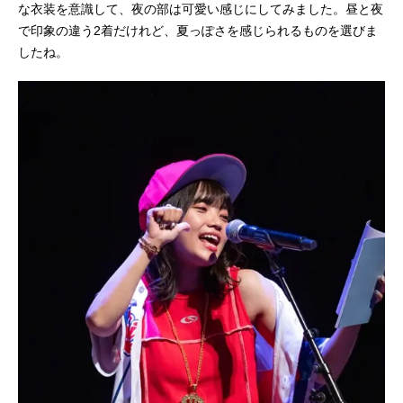
な衣装を意識して、夜の部は可愛い感じにしてみました。昼と夜
で印象の違う2着だけれど、夏っぽさを感じられるものを選びま
したね。