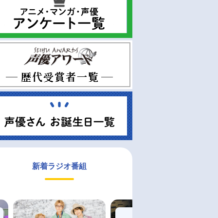
新着ラジオ番組