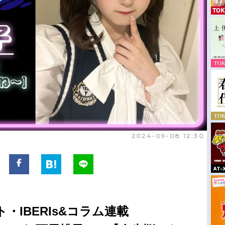
2024-09-08 12:30
・IBERIs&コラム連載