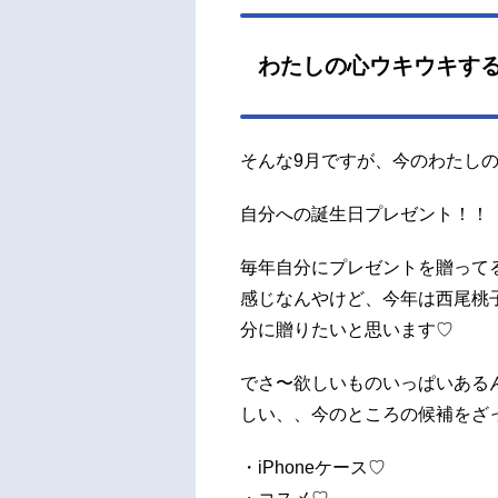
わたしの心ウキウキす
そんな9月ですが、今のわたし
自分への誕生日プレゼント！！
毎年自分にプレゼントを贈って
感じなんやけど、今年は西尾桃
分に贈りたいと思います♡
でさ〜欲しいものいっぱいある
しい、、今のところの候補をざ
・iPhoneケース♡