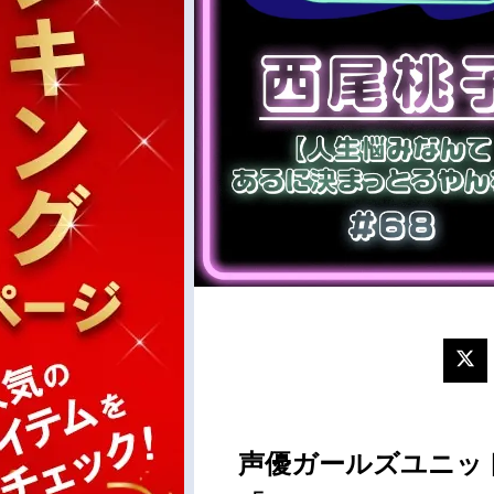
声優ガールズユニット