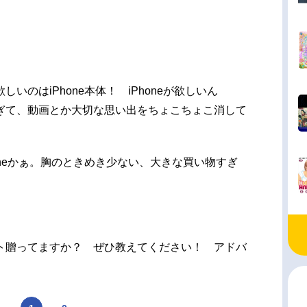
いのはiPhone本体！ iPhoneが欲しいん
ぎて、動画とか大切な思い出をちょこちょこ消して
oneかぁ。胸のときめき少ない、大きな買い物すぎ
ト贈ってますか？ ぜひ教えてください！ アドバ