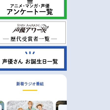
新着ラジオ番組