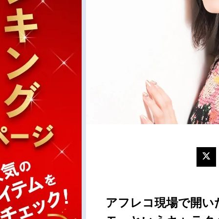
アフレコ現場で開い