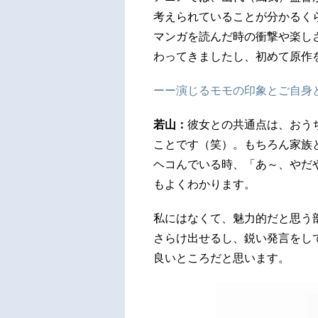
考えられていることが分かるく
マンガを読んだ時の衝撃や楽し
わってきましたし、初めて原作
ーー演じるモモの印象とご自身
若山：
彼女との共通点は、おう
ことです（笑）。もちろん家族
ヘコんでいる時、「あ～、やだ
もよくわかります。
私にはなくて、魅力的だと思う
さらけ出せるし、鋭い発言をし
良いところだと思います。