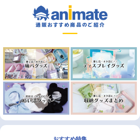
おすすめ特集