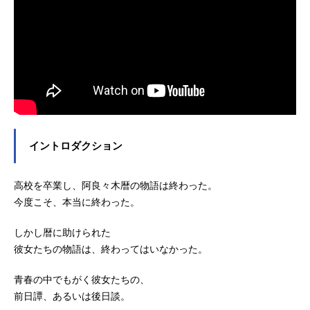
イントロダクション
高校を卒業し、阿良々木暦の物語は終わった。
今度こそ、本当に終わった。
しかし暦に助けられた
彼女たちの物語は、終わってはいなかった。
青春の中でもがく彼女たちの、
前日譚、あるいは後日談。