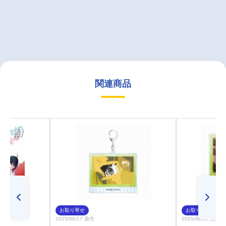
関連商品
お取り寄せ
お取り寄せ
2025/06/17 発売
2025/06/17 発売