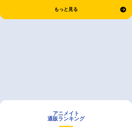
もっと見る
アニメイト
通販ランキング