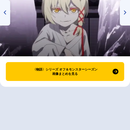
〈物語〉シリーズ オフ＆モンスターシーズン
画像まとめを見る