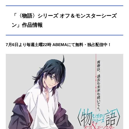
「〈物語〉シリーズ オフ＆モンスターシーズ
ン」作品情報
7月6日より毎週土曜22時 ABEMAにて無料・独占配信中！