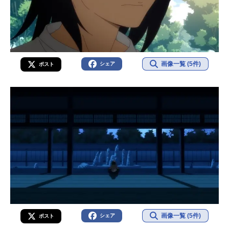
画像一覧 (5件)
シェア
ポスト
画像一覧 (5件)
シェア
ポスト