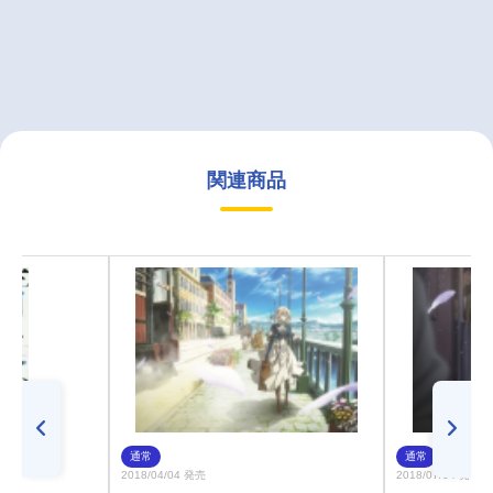
関連商品
通常
通常
2018/04/04 発売
2018/07/04 発売