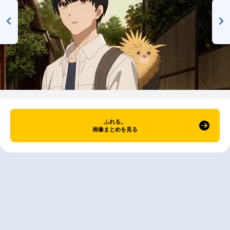
ふれる。
画像まとめを見る