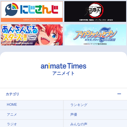
アニメイト
カテゴリ
HOME
ランキング
アニメ
声優
ラジオ
みんなの声