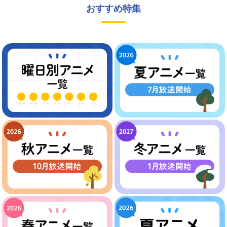
おすすめ特集