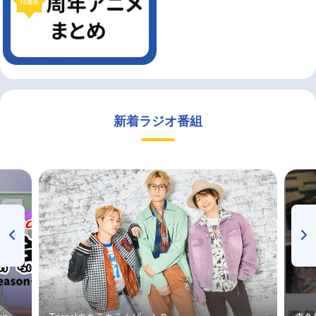
新着ラジオ番組