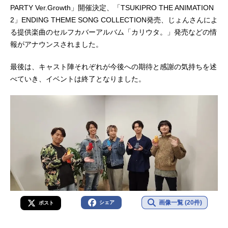
PARTY Ver.Growth」開催決定、「TSUKIPRO THE ANIMATION
2」ENDING THEME SONG COLLECTION発売、じょんさんによ
る提供楽曲のセルフカバーアルバム「カリウタ。」発売などの情
報がアナウンスされました。
最後は、キャスト陣それぞれが今後への期待と感謝の気持ちを述
べていき、イベントは終了となりました。
画像一覧 (20件)
シェア
ポスト