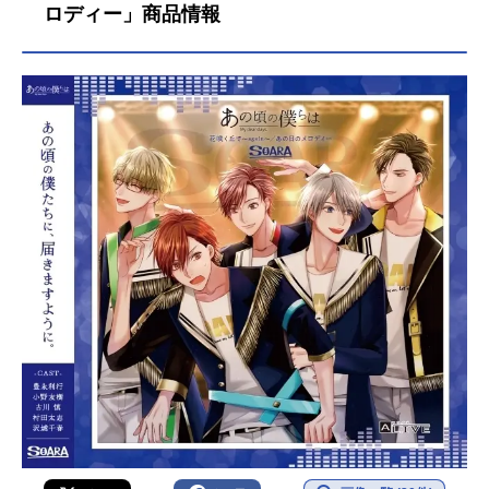
ロディー」商品情報