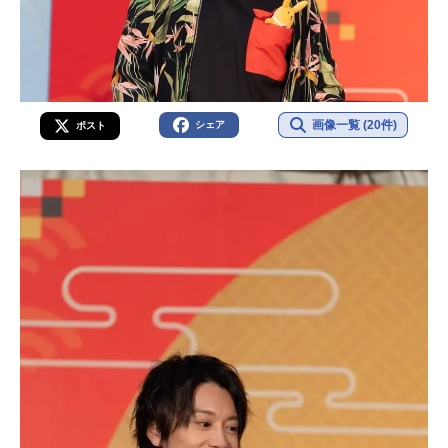
画像一覧 (20件)
シェア
ポスト