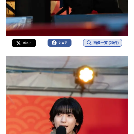
画像一覧 (20件)
シェア
ポスト