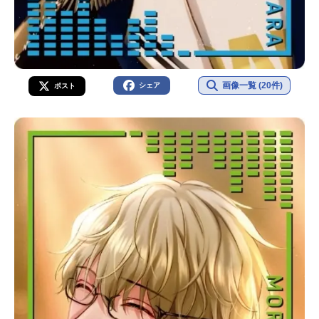
画像一覧 (20件)
シェア
ポスト