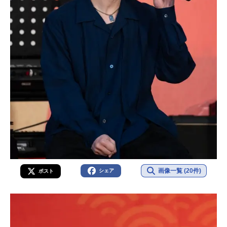
画像一覧 (20件)
シェア
ポスト