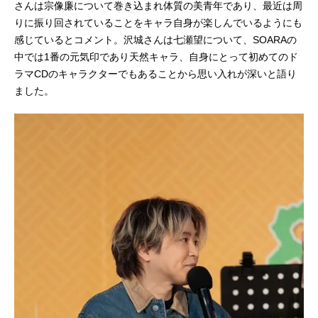
さんは宗像廉について巻き込まれ体質の美青年であり、最近は周
りに振り回されていることをキャラ自身が楽しんでいるようにも
感じているとコメント。沢城さんは七瀬望について、SOARAの
中では1番の元気印であり天然キャラ、自身にとって初めてのド
ラマCDのキャラクターでもあることから思い入れが深いと語り
ました。