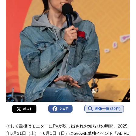
画像一覧 (20件)
シェア
ポスト
そして最後はモニターにPVが映し出されお知らせの時間。2025
年5月31日（土）・6月1日（日）にGrowth単独イベント「ALIVE