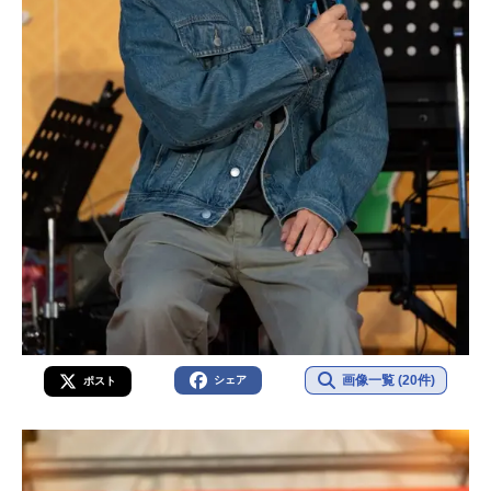
画像一覧 (20件)
シェア
ポスト