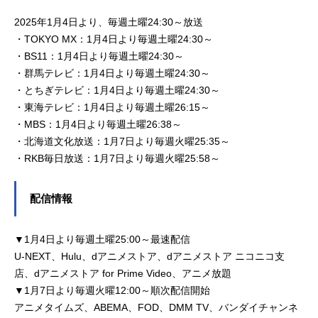
2025年1月4日より、毎週土曜24:30～放送
・TOKYO MX：1月4日より毎週土曜24:30～
・BS11：1月4日より毎週土曜24:30～
・群馬テレビ：1月4日より毎週土曜24:30～
・とちぎテレビ：1月4日より毎週土曜24:30～
・東海テレビ：1月4日より毎週土曜26:15～
・MBS：1月4日より毎週土曜26:38～
・北海道文化放送：1月7日より毎週火曜25:35～
・RKB毎日放送：1月7日より毎週火曜25:58～
配信情報
▼1月4日より毎週土曜25:00～最速配信
U-NEXT、Hulu、dアニメストア、dアニメストア ニコニコ支
店、dアニメストア for Prime Video、アニメ放題
▼1月7日より毎週火曜12:00～順次配信開始
アニメタイムズ、ABEMA、FOD、DMM TV、バンダイチャンネ