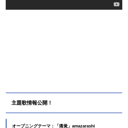
主題歌情報公開！
オープニングテーマ：「痛覚」amazarashi