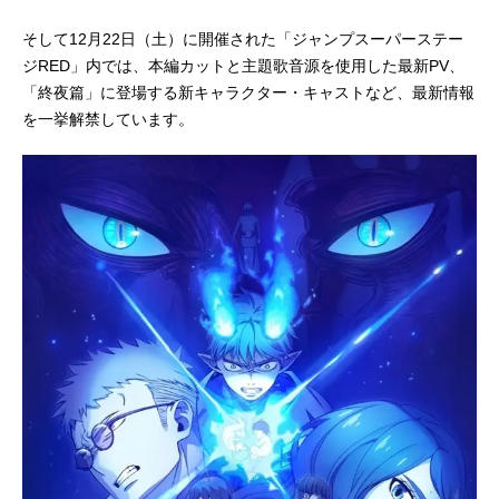
そして12月22日（土）に開催された「ジャンプスーパーステー
ジRED」内では、本編カットと主題歌音源を使用した最新PV、
「終夜篇」に登場する新キャラクター・キャストなど、最新情報
を一挙解禁しています。