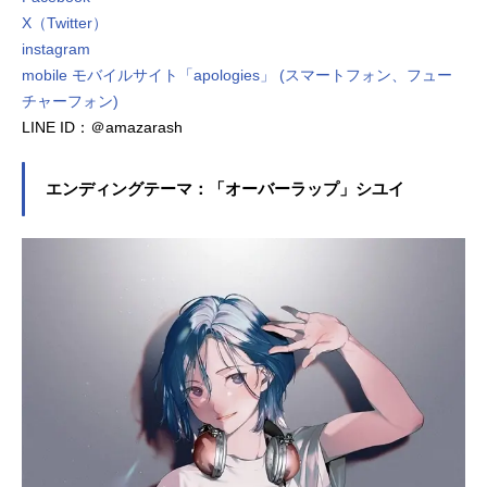
X（Twitter）
instagram
mobile モバイルサイト「apologies」 (スマートフォン、フュー
チャーフォン)
LINE ID：＠amazarash
エンディングテーマ：「オーバーラップ」シユイ