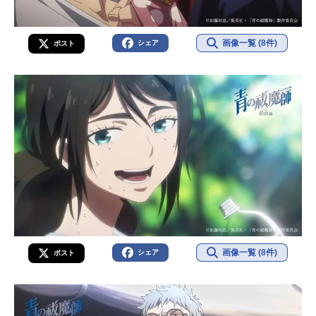
画像一覧 (8件)
シェア
ポスト
画像一覧 (8件)
シェア
ポスト