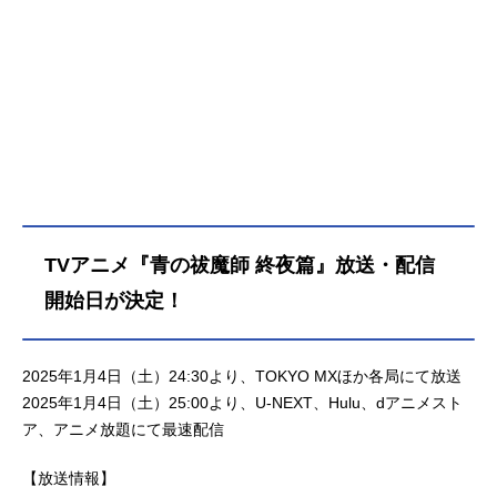
TVアニメ『青の祓魔師 終夜篇』放送・配信
開始日が決定！
2025年1月4日（土）24:30より、TOKYO MXほか各局にて放送
2025年1月4日（土）25:00より、U-NEXT、Hulu、dアニメスト
ア、アニメ放題にて最速配信
【放送情報】