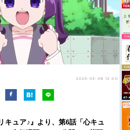
2025-03-08 12:00
リキュア♪』より、第6話「心キュ