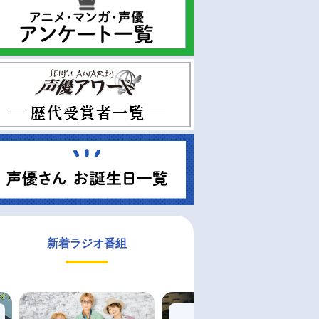
新着ラジオ番組