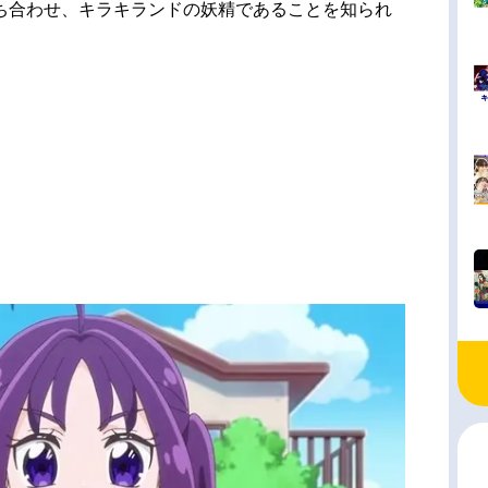
ち合わせ、キラキランドの妖精であることを知られ