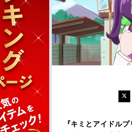
『キミとアイドルプ