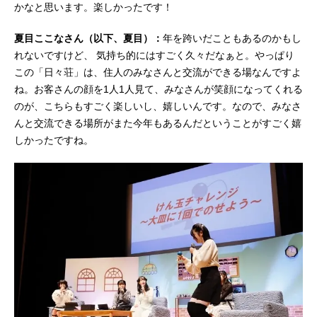
かなと思います。楽しかったです！
夏目ここなさん（以下、夏目）：
年を跨いだこともあるのかもし
れないですけど、 気持ち的にはすごく久々だなぁと。やっぱり
この「日々荘」は、住人のみなさんと交流ができる場なんですよ
ね。お客さんの顔を1人1人見て、みなさんが笑顔になってくれる
のが、こちらもすごく楽しいし、嬉しいんです。なので、みなさ
んと交流できる場所がまた今年もあるんだということがすごく嬉
しかったですね。