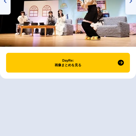
DayRe:
画像まとめを見る