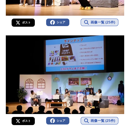
画像一覧 (25件)
シェア
ポスト
画像一覧 (25件)
シェア
ポスト