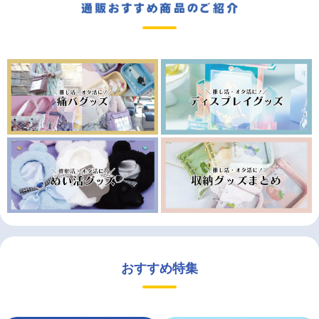
おすすめ特集