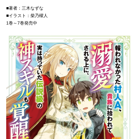
■著者：三木なずな
■イラスト：柴乃櫂人
1巻～7巻発売中