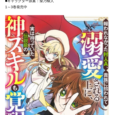
■キャラクター原案：柴乃櫂人
1～3巻発売中