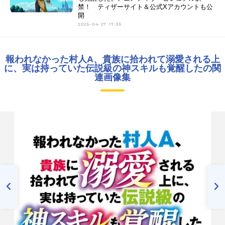
禁！ ティザーサイト＆公式Xアカウントも公
開
2025-04-27 17:35
報われなかった村人A、貴族に拾われて溺愛される上
に、実は持っていた伝説級の神スキルも覚醒したの関
連画像集