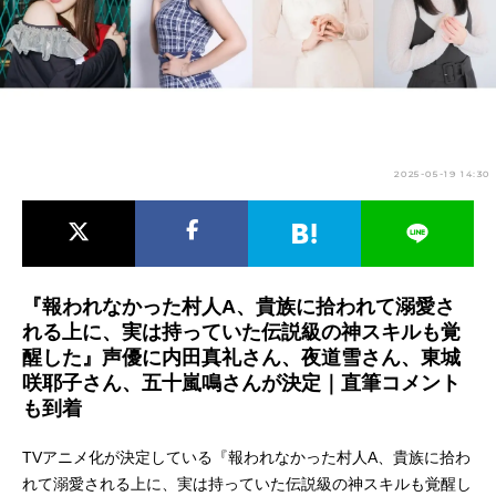
アニメ映画一覧
実写化映画一覧
今期アニメ曜日別一覧
春アニメ
夏アニメ
2025-05-19 14:30
秋アニメ
冬アニメ
男性声優/女性声優一覧
FOLLOW US
『報われなかった村人A、貴族に拾われて溺愛さ
れる上に、実は持っていた伝説級の神スキルも覚
醒した』声優に内田真礼さん、夜道雪さん、東城
咲耶子さん、五十嵐鳴さんが決定｜直筆コメント
も到着
TVアニメ化が決定している『報われなかった村人A、貴族に拾わ
れて溺愛される上に、実は持っていた伝説級の神スキルも覚醒し