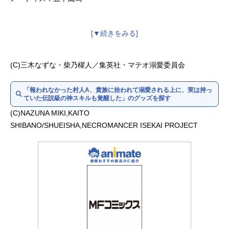
(C)三木なずな・柴乃櫂人／集英社・マテオ溺愛委員会
「報われなかった村人A、貴族に拾われて溺愛される上に、実は持っ
ていた伝説級の神スキルも覚醒した」のグッズを探す
(C)NAZUNA MIKI,KAITO
SHIBANO/SHUEISHA,NECROMANCER ISEKAI PROJECT