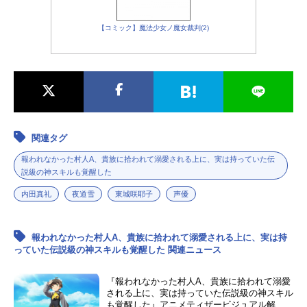
【コミック】魔法少女ノ魔女裁判(2)
関連タグ
報われなかった村人A、貴族に拾われて溺愛される上に、実は持っていた伝
説級の神スキルも覚醒した
内田真礼
夜道雪
東城咲耶子
声優
報われなかった村人A、貴族に拾われて溺愛される上に、実は持
っていた伝説級の神スキルも覚醒した 関連ニュース
『報われなかった村人A、貴族に拾われて溺愛
される上に、実は持っていた伝説級の神スキル
も覚醒した』アニメティザービジュアル解