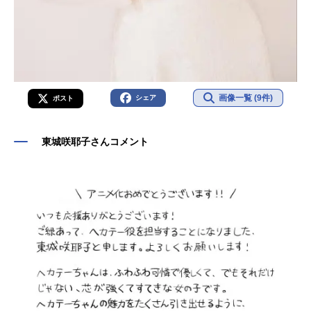
画像一覧 (9件)
シェア
ポスト
東城咲耶子さんコメント