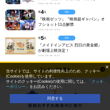
2026-08-08 19:00
4
第
位
映画
『映画ゼッツ』『映画超ギャバン』オ
フショット11点解禁
2026-08-09 12:00
5
第
位
映画
『メイドインアビス 烈日の黄金郷』
が劇場上映決定！
2026-08-08 19:30
×
ランキングを見る
当サイトでは、サイトの利便性向上のため、クッキー
(Cookie)を使用しています。
サイトのクッキー(Cookie)の使用に関しては、
「クッキ
ーポリシー」
をお読みください。
同意する