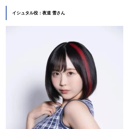
品のキャラクターを多く演じていま
す。こちらでは、内田真礼さんのオ
イシュタル役：夜道 雪さん
ススメ記事をご紹介！