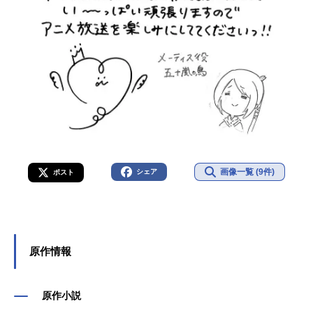
画像一覧 (9件)
シェア
ポスト
原作情報
原作小説