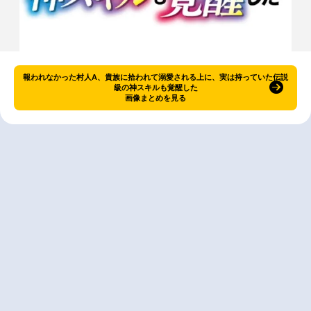
報われなかった村人A、貴族に拾われて溺愛される上に、実は持っていた伝説
級の神スキルも覚醒した
画像まとめを見る