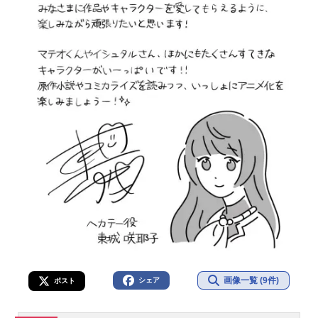
画像一覧 (9件)
シェア
ポスト