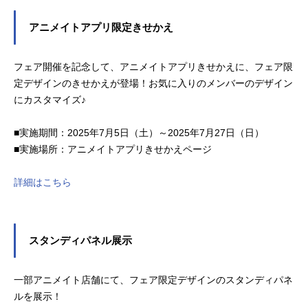
アニメイトアプリ限定きせかえ
フェア開催を記念して、アニメイトアプリきせかえに、フェア限
定デザインのきせかえが登場！お気に入りのメンバーのデザイン
にカスタマイズ♪
■実施期間：2025年7月5日（土）～2025年7月27日（日）
■実施場所：アニメイトアプリきせかえページ
詳細はこちら
スタンディパネル展示
一部アニメイト店舗にて、フェア限定デザインのスタンディパネ
ルを展示！