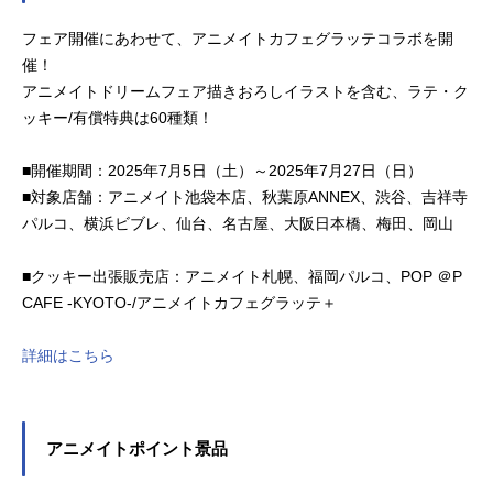
フェア開催にあわせて、アニメイトカフェグラッテコラボを開
催！
アニメイトドリームフェア描きおろしイラストを含む、ラテ・ク
ッキー/有償特典は60種類！
■開催期間：2025年7月5日（土）～2025年7月27日（日）
■対象店舗：アニメイト池袋本店、秋葉原ANNEX、渋谷、吉祥寺
パルコ、横浜ビブレ、仙台、名古屋、大阪日本橋、梅田、岡山
■クッキー出張販売店：アニメイト札幌、福岡パルコ、POP ＠P
CAFE -KYOTO-/アニメイトカフェグラッテ＋
詳細はこちら
アニメイトポイント景品