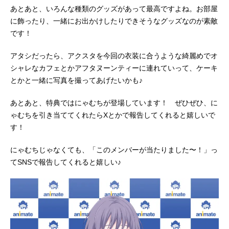
あとあと、いろんな種類のグッズがあって最高ですよね。お部屋
に飾ったり、一緒にお出かけしたりできそうなグッズなのが素敵
です！
アタシだったら、アクスタを今回の衣装に合うような綺麗めでオ
シャレなカフェとかアフタヌーンティーに連れていって、ケーキ
とかと一緒に写真を撮ってあげたいかも♪
あとあと、特典ではにゃむちが登場しています！ ぜひぜひ、に
ゃむちを引き当ててくれたらXとかで報告してくれると嬉しいで
す！
にゃむちじゃなくても、「このメンバーが当たりました〜！」っ
てSNSで報告してくれると嬉しい♪