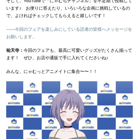
そして、YouTubeで「にゃむちチャンネル」を不定期で投稿して
います♪ お便りに答えたり、いろいろな企画に挑戦しているの
で、よければチェックしてもらえると嬉しいです！
――今回のフェアを楽しみにしている読者の皆様へメッセージを
お願いします。
祐天寺：
今回のフェアも、最高に可愛いグッズがたくさん揃って
ます！ ぜひ、お店や通販で手に入れてくださいね♪
みんな、にゃむっとアニメイトに集合〜〜！！