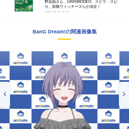
野自由さん、GRANRODEO、スピラ・スピ
カ、前橋ウィッチーズらが決定！
2026-05-15 14:10
BanG Dream!の関連画像集