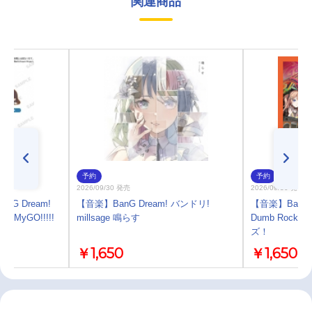
関連商品
予約
予約
2026/09/30 発売
2026/09/30 発売
G Dream!
【音楽】BanG Dream! バンドリ!
【音楽】BanG 
yGO!!!!!
millsage 鳴らす
Dumb Roc
ズ！
￥1,650
￥1,650