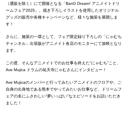
（通販を除く）にて開催となる「BanG Dream! アニメイトドリ
ームフェア2025」。描き下ろしイラストを使用したオリジナル
グッズの販売や各種キャンペーンなど、様々な施策を展開しま
す！
さらに、施策の一環として、フェア限定録り下ろしの「にゃむち
チャンネル」出張版がアニメイト各店のモニターにて放映となり
ます。
この度、そんなアニメイトでのお仕事を終えた“にゃむち”こと、
Ave Mujica ドラムの祐天寺にゃむさんにインタビュー！
Ave Mujicaのメンバーと行ってみたいアニメイトのフロアや、ご
自身の出身地である熊本でやってみたいお仕事など、ドリームフ
ェアの名にふさわしい“夢いっぱい”なエピソードをお話いただき
ました！