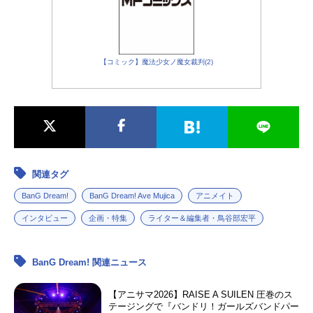
【コミック】魔法少女ノ魔女裁判(2)
関連タグ
BanG Dream!
BanG Dream! Ave Mujica
アニメイト
インタビュー
企画・特集
ライター＆編集者・鳥谷部宏平
BanG Dream! 関連ニュース
【アニサマ2026】RAISE A SUILEN 圧巻のス
テージングで『バンドリ！ガールズバンドパー