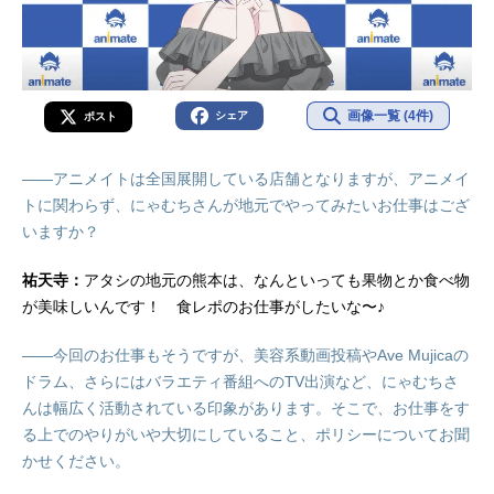
画像一覧 (4件)
シェア
ポスト
――アニメイトは全国展開している店舗となりますが、アニメイ
トに関わらず、にゃむちさんが地元でやってみたいお仕事はござ
いますか？
祐天寺：
アタシの地元の熊本は、なんといっても果物とか食べ物
が美味しいんです！ 食レポのお仕事がしたいな〜♪
――今回のお仕事もそうですが、美容系動画投稿やAve Mujicaの
ドラム、さらにはバラエティ番組へのTV出演など、にゃむちさ
んは幅広く活動されている印象があります。そこで、お仕事をす
る上でのやりがいや大切にしていること、ポリシーについてお聞
かせください。