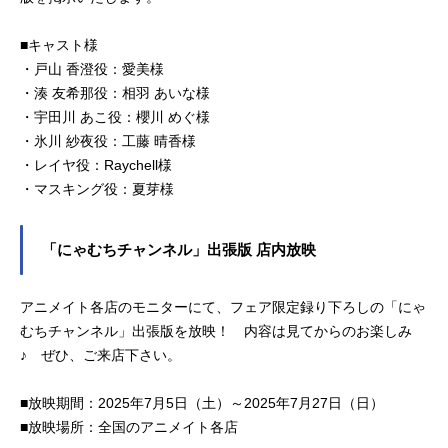
■キャスト様
・戸山 香澄役：愛美様
・湊 友希那役：相羽 あいな様
・宇田川 あこ役：櫻川 めぐ様
・氷川 紗夜役：工藤 晴香様
・レイヤ役：Raychell様
・マスキング役：夏芽様
「にゃむちチャンネル」出張版 店内放映
アニメイト各店のモニターにて、フェア限定録り下ろしの「にゃ
むちチャンネル」出張版を放映！ 内容は見てからのお楽しみ
♪ ぜひ、ご来店下さい。
■放映期間：2025年7月5日（土）～2025年7月27日（日）
■放映場所：全国のアニメイト各店