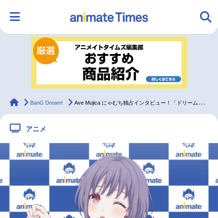
HOME
ランキング
アニメ
声優
ラジオ
みんなの声
グッズ
映画
animateTimes
BanG Dream!
Ave Mujica にゃむち独占インタビュー！「ドリームフェア2025」の魅力は？
アニメ
マンガ・ラノベ
ゲーム・アプリ
音楽
コスプレ
2.5次元
配信・Vtuber
トレンド
無料マンガ
最新記事一覧
アニメ記事一覧
声優記事一覧