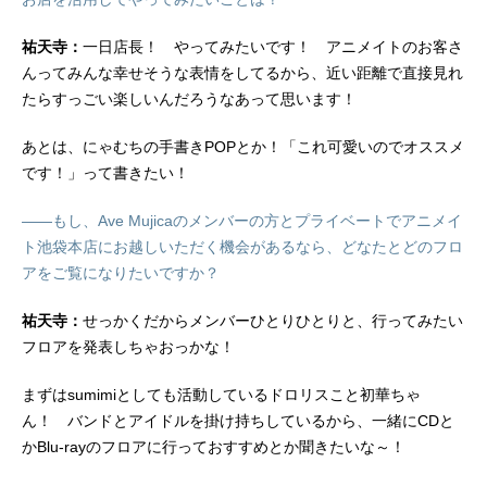
祐天寺：
一日店長！ やってみたいです！ アニメイトのお客さ
んってみんな幸せそうな表情をしてるから、近い距離で直接見れ
たらすっごい楽しいんだろうなあって思います！
あとは、にゃむちの手書きPOPとか！「これ可愛いのでオススメ
です！」って書きたい！
――もし、Ave Mujicaのメンバーの方とプライベートでアニメイ
ト池袋本店にお越しいただく機会があるなら、どなたとどのフロ
アをご覧になりたいですか？
祐天寺：
せっかくだからメンバーひとりひとりと、行ってみたい
フロアを発表しちゃおっかな！
まずはsumimiとしても活動しているドロリスこと初華ちゃ
ん！ バンドとアイドルを掛け持ちしているから、一緒にCDと
かBlu-rayのフロアに行っておすすめとか聞きたいな～！