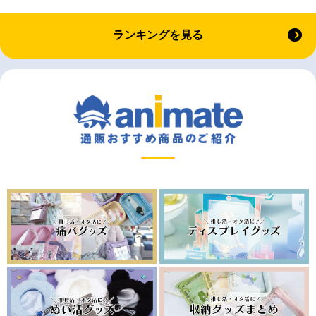
ランキングを見る