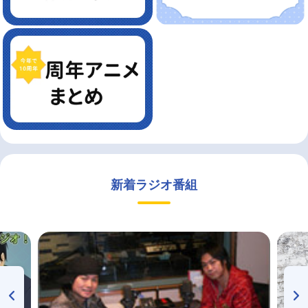
新着ラジオ番組