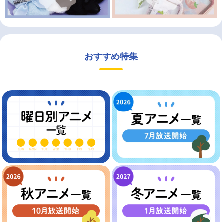
おすすめ特集