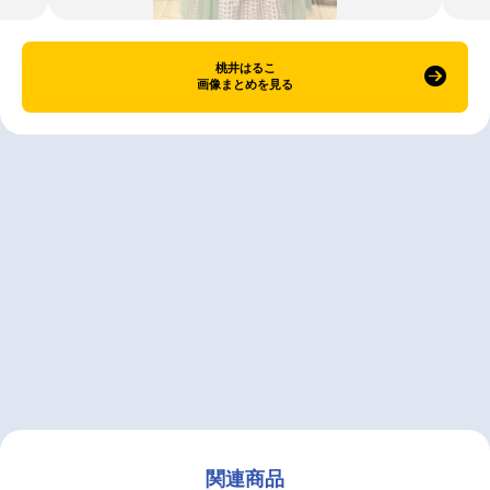
桃井はるこ
画像まとめを見る
関連商品