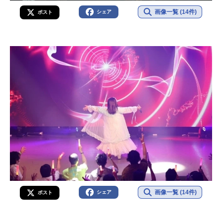
画像一覧 (14件)
シェア
ポスト
画像一覧 (14件)
シェア
ポスト