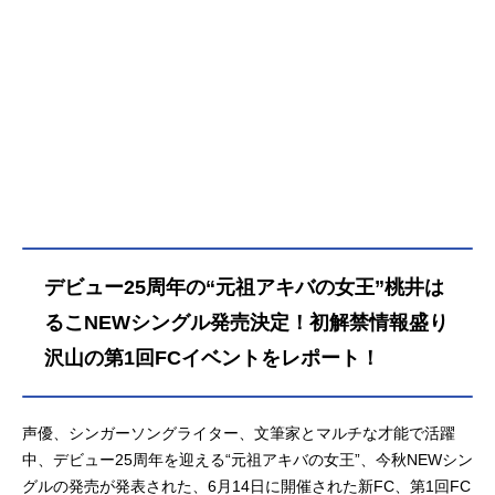
デビュー25周年の“元祖アキバの女王”桃井は
るこNEWシングル発売決定！初解禁情報盛り
沢山の第1回FCイベントをレポート！
声優、シンガーソングライター、文筆家とマルチな才能で活躍
中、デビュー25周年を迎える“元祖アキバの女王”、今秋NEWシン
グルの発売が発表された、6月14日に開催された新FC、第1回FC