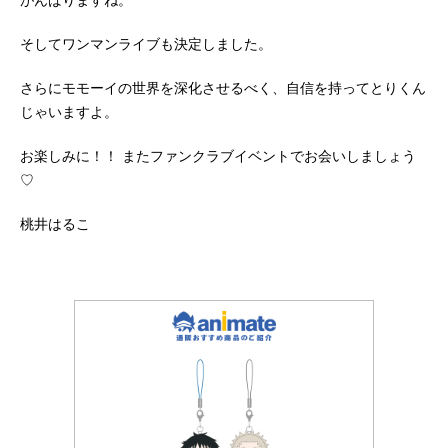
そしてワンマンライブも決定しました。
さらにモモーイの世界を深化させるべく、自信を持ってとりくん
じゃいますよ。
お楽しみに！！ またファンクラブイベントでお会いしましょう
♡
桃井はるこ