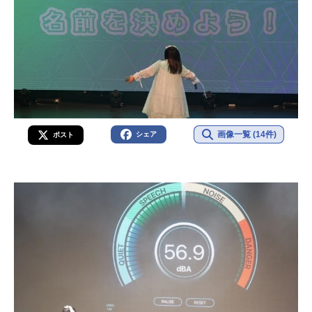
画像一覧 (14件)
シェア
ポスト