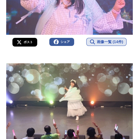
画像一覧 (14件)
シェア
ポスト