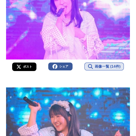
画像一覧 (14件)
シェア
ポスト