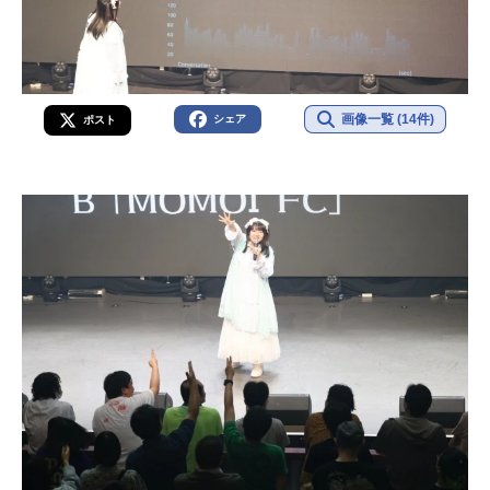
画像一覧 (14件)
シェア
ポスト