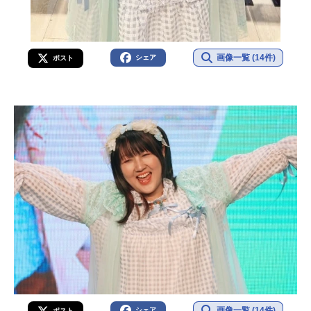
画像一覧 (14件)
シェア
ポスト
画像一覧 (14件)
シェア
ポスト