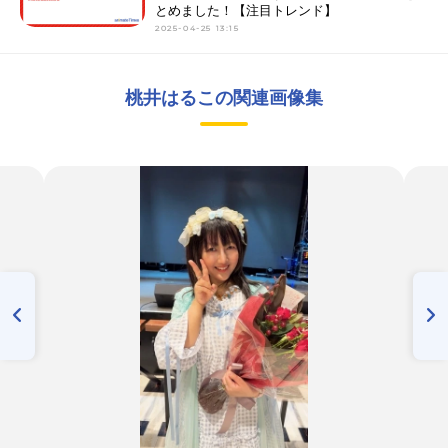
とめました！【注目トレンド】
2025-04-25 13:15
桃井はるこの関連画像集