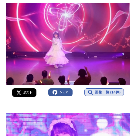
画像一覧 (14件)
シェア
ポスト