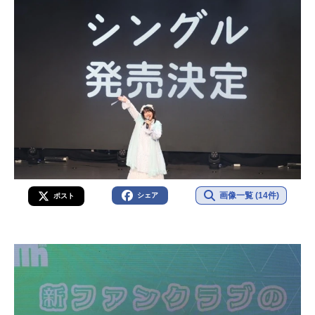
画像一覧 (14件)
シェア
ポスト