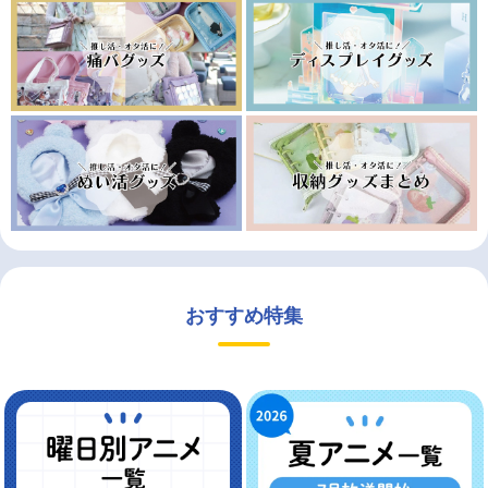
おすすめ特集