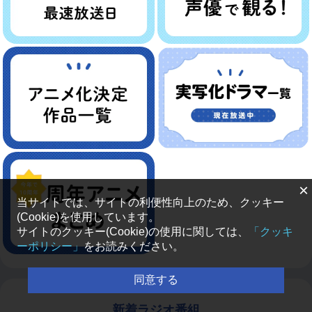
×
当サイトでは、サイトの利便性向上のため、クッキー
(Cookie)を使用しています。
サイトのクッキー(Cookie)の使用に関しては、
「クッキ
ーポリシー」
をお読みください。
同意する
新着ラジオ番組