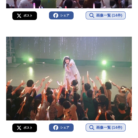
画像一覧 (14件)
シェア
ポスト
画像一覧 (14件)
シェア
ポスト