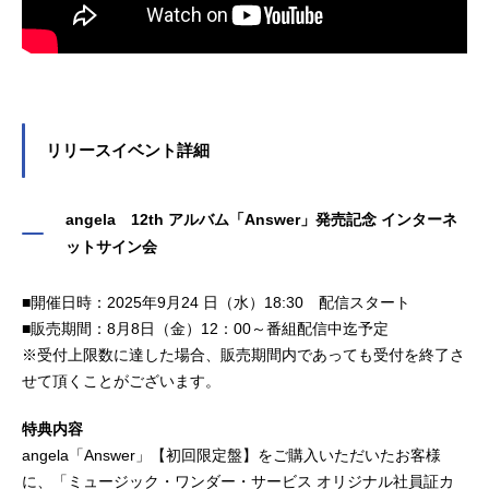
リリースイベント詳細
angela 12th アルバム「Answer」発売記念 インターネ
ットサイン会
■開催日時：2025年9月24 日（水）18:30 配信スタート
■販売期間：8月8日（金）12：00～番組配信中迄予定
※受付上限数に達した場合、販売期間内であっても受付を終了さ
せて頂くことがございます。
特典内容
angela「Answer」【初回限定盤】をご購入いただいたお客様
に、「ミュージック・ワンダー・サービス オリジナル社員証カ