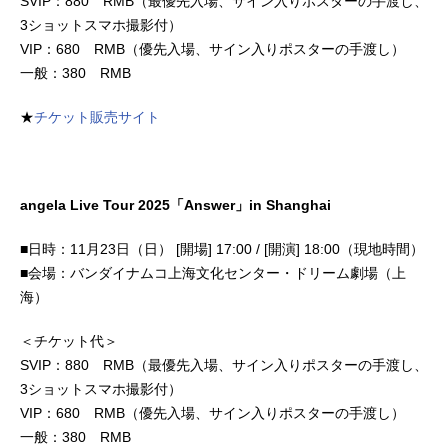
SVIP：880 RMB（最優先入場、サイン入りポスターの手渡し、
3ショットスマホ撮影付）
VIP：680 RMB（優先入場、サイン入りポスターの手渡し）
一般：380 RMB
★
チケット販売サイト
angela Live Tour 2025「Answer」in Shanghai
■日時：11月23日（日） [開場] 17:00 / [開演] 18:00（現地時間）
■会場：バンダイナムコ上海文化センター・ドリーム劇場（上
海）
＜チケット代＞
SVIP：880 RMB（最優先入場、サイン入りポスターの手渡し、
3ショットスマホ撮影付）
VIP：680 RMB（優先入場、サイン入りポスターの手渡し）
一般：380 RMB