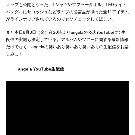
ナップも公開となった。Tシャツやマフラータオル、LEDライト
バングルにサコッシュなどライブの必需品が揃った全11アイテム
がラインナップされているのでぜひチェックしてほしい。
また本日8月8日（金）夜20時よりangelaの公式YouTubeにて生
配信の実施も決定している。アルバムやツアーに関する最新情報
だけでなく、angelaの笑いあり笑いあり笑いありの生配信をお楽
しみに！
angela YouTube生配信