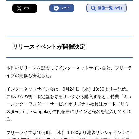
画像一覧 (6件)
シェア
ポスト
リリースイベントが開催決定
本作のリリースを記念してインターネットサイン会と、フリーラ
イブの開催も決定した。
インターネットサイン会は、9月24 日（水）18:30より生配信。
アルバムの初回限定盤を専用リンクから購入すると、特典「ミュ
ージック・ワンダー・サービス オリジナル社員証カード（リミ
スタver.）」へangelaが生配信中にサインと宛名を記入してくれ
る。
フリーライブは10月8日（水） 18:00より池袋サンシャインシテ