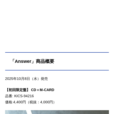
「Answer」商品概要
2025年10月8日（水）発売
【初回限定盤】 CD＋M-CARD
品番: KICS-94216
価格:4,400円（税抜：4,000円）