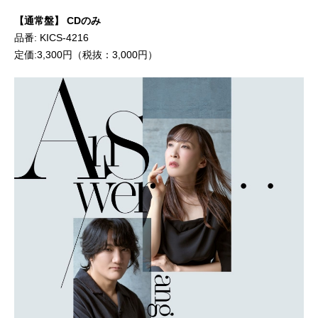
【通常盤】 CDのみ
品番: KICS-4216
定価:3,300円（税抜：3,000円）