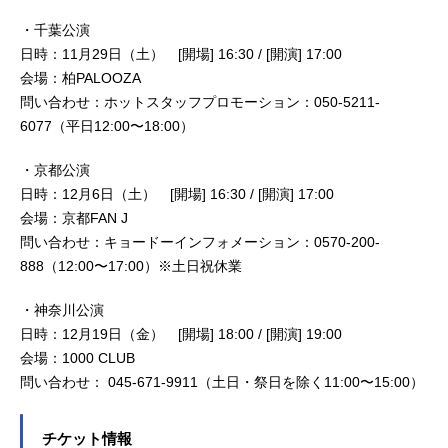
・千葉公演
日時：11月29日（土） [開場] 16:30 / [開演] 17:00
会場：柏PALOOZA
問い合わせ：ホットスタッフプロモーション：050-5211-
6077（平日12:00〜18:00）
・京都公演
日時：12月6日（土） [開場] 16:30 / [開演] 17:00
会場：京都FAN J
問い合わせ：キョードーインフォメーション：0570-200-
888（12:00〜17:00）※土日祝休業
・神奈川公演
日時：12月19日（金） [開場] 18:00 / [開演] 19:00
会場：1000 CLUB
問い合わせ： 045-671-9911（土日・祭日を除く11:00〜15:00）
チケット情報