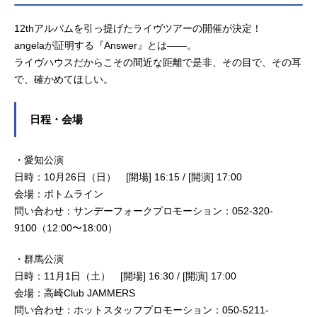
12thアルバムを引っ提げたライヴツアーの開催が決定！
angelaが証明する『Answer』とは――。
ライヴハウスだからこその間近な距離で是非、その目で、その耳
で、確かめてほしい。
日程・会場
・愛知公演
日時：10月26日（日） [開場] 16:15 / [開演] 17:00
会場：ボトムライン
問い合わせ：サンデーフォークプロモーション：052-320-
9100（12:00〜18:00）
・群馬公演
日時：11月1日（土） [開場] 16:30 / [開演] 17:00
会場：高崎Club JAMMERS
問い合わせ：ホットスタッフプロモーション：050-5211-