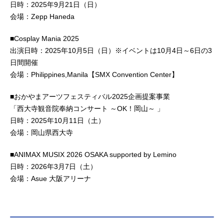
日時：2025年9月21日（日）
会場：Zepp Haneda
■Cosplay Mania 2025
出演日時：2025年10月5日（日）※イベントは10月4日～6日の3
日間開催
会場：Philippines,Manila【SMX Convention Center】
■おかやまアーツフェスティバル2025企画提案事業
「西大寺観音院奉納コンサート ～OK！岡山～ 」
日時：2025年10月11日（土）
会場：岡山県西大寺
■ANIMAX MUSIX 2026 OSAKA supported by Lemino
日時：2026年3月7日（土）
会場：Asue 大阪アリーナ