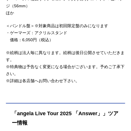
ジ（56mm）
ほか
＜バンドル盤＞※対象商品は初回限定盤のみになります
・ゲーマーズ：アクリルスタンド
価格：6,050円（税込）
※絵柄は法人毎に異なります。絵柄は後日公開させていただきま
す。
※特典物は予告なく変更になる場合がございます。予めご了承下
さい。
※詳細は各店舗へお問い合わせ下さい。
「angela Live Tour 2025 「Answer」」ツア
ー情報