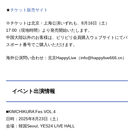
★
チケット販売サイト
※チケットは北京・上海公演いずれも、8月16日（土）
17:00（現地時間）より発売開始いたします。
中国大陸以外のお客様は、ビリビリ会員購入ウェブサイトにてパ
スポート番号でご購入いただけます。
海外公演問い合わせ：北京HappyLive（info@happylive666.cn）
イベント出演情報
■KIMCHIKURA Fes VOL.4
日時：2025年8月23日（土）
会場：韓国Seoul, YES24 LIVE HALL