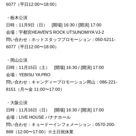
6077（平日12:00〜18:00）
・栃木公演
日時：11月9日（日） [開場] 16:30 / [開演] 17:00
会場：宇都宮HEAVEN'S ROCK UTSUNOMIYA VJ-2
問い合わせ：ホットスタッフプロモーション：050-5211-
6077（平日12:00〜18:00）
・岡山公演
日時：11月15日（土） [開場] 16:30 / [開演] 17:00
会場：YEBISU YA PRO
問い合わせ：キャンディープロモーション岡山：086-221-
8151（月〜金 11:00〜17:00）
・大阪公演
日時：11月16日（日） [開場] 16:30 / [開演] 17:00
会場：LIVE HOUSE バナナホール
問い合わせ：キョードーインフォメーション：0570-200-
888（12:00〜17:00）※土日祝休業