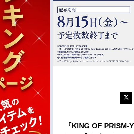
『KING OF PRISM-