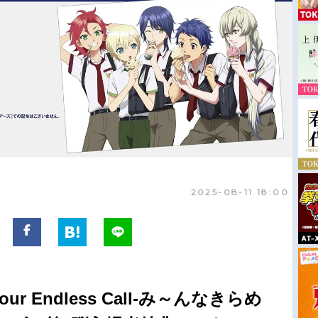
2025-08-11 18:00
Your Endless Call-み～んなきらめ