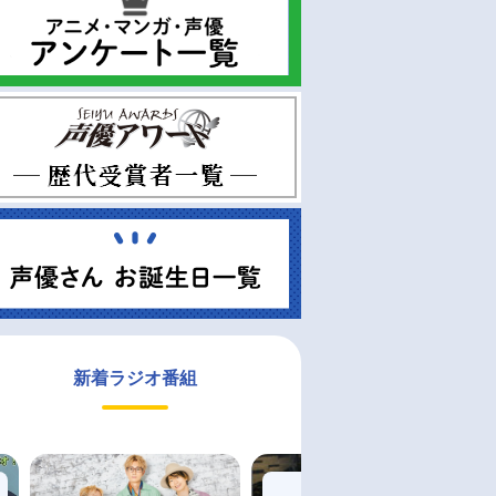
新着ラジオ番組