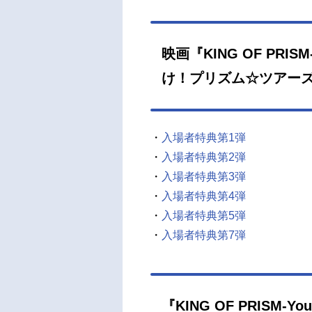
映画『KING OF PRISM
け！プリズム☆ツアー
・
入場者特典第1弾
・
入場者特典第2弾
・
入場者特典第3弾
・
入場者特典第4弾
・
入場者特典第5弾
・
入場者特典第7弾
『KING OF PRISM-Y