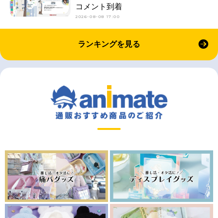
コメント到着
2026-08-08 17:00
ランキングを見る