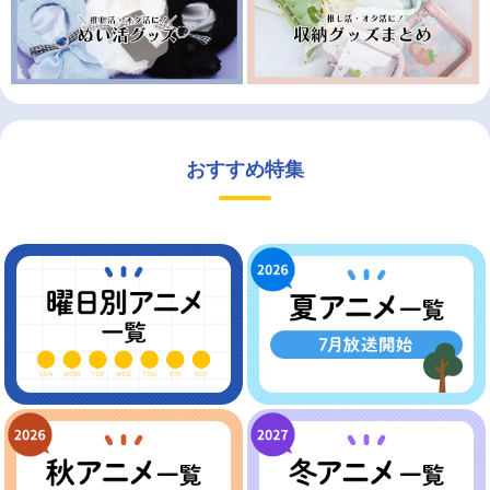
おすすめ特集