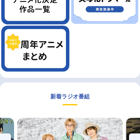
新着ラジオ番組