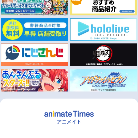
アニメイト