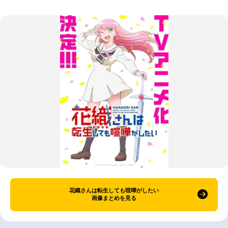
花織さんは転生しても喧嘩がしたい
画像まとめを見る