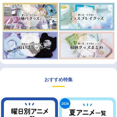
おすすめ特集