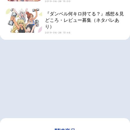
2019-06-28 15:00
『ダンベル何キロ持てる？』感想＆見
どころ・レビュー募集（ネタバレあ
り）
2019-06-28 13:46