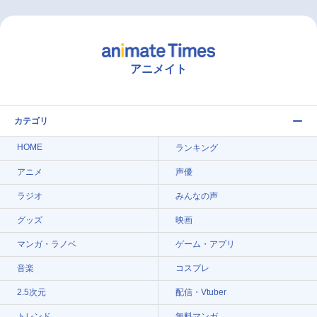
アニメイト
カテゴリ
HOME
ランキング
アニメ
声優
ラジオ
みんなの声
グッズ
映画
マンガ・ラノベ
ゲーム・アプリ
音楽
コスプレ
2.5次元
配信・Vtuber
トレンド
無料マンガ