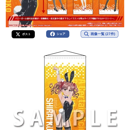
画像一覧 (27件)
シェア
ポスト