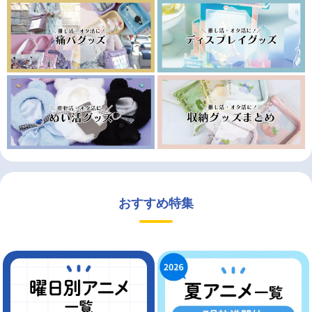
おすすめ特集