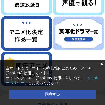
×
当サイトでは、サイトの利便性向上のため、クッキー
(Cookie)を使用しています。
サイトのクッキー(Cookie)の使用に関しては、
「クッキ
ーポリシー」
をお読みください。
同意する
新着ラジオ番組