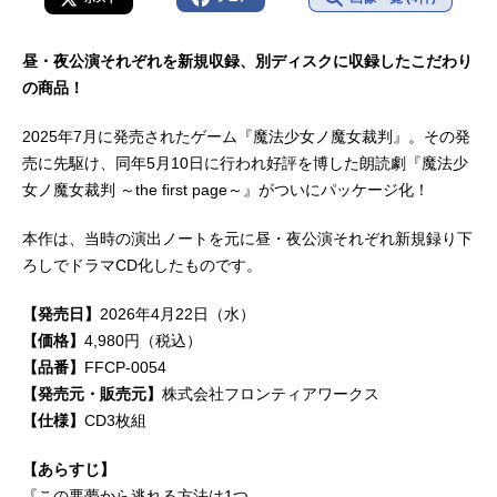
昼・夜公演それぞれを新規収録、別ディスクに収録したこだわり
の商品！
2025年7月に発売されたゲーム『魔法少女ノ魔女裁判』。その発
売に先駆け、同年5月10日に行われ好評を博した朗読劇『魔法少
女ノ魔女裁判 ～the first page～』がついにパッケージ化！
本作は、当時の演出ノートを元に昼・夜公演それぞれ新規録り下
ろしでドラマCD化したものです。
【発売日】
2026年4月22日（水）
【価格】
4,980円（税込）
【品番】
FFCP-0054
【発売元・販売元】
株式会社フロンティアワークス
【仕様】
CD3枚組
【あらすじ】
『この悪夢から逃れる方法は1つ―