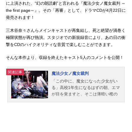
に上演された、“幻の朗読劇”と言われる『魔法少女ノ魔女裁判 ～
the first page～』。その「再審」として、ドラマCDが4月22日に
発売されます！
三木谷奈々さんらメインキャストが再集結し、死と絶望が渦巻く
極限状態が再び熱演。スタジオでの新規録音により、あの日の衝
撃をCDのハイクオリティな音質で楽しむことができます。
そんな本作より、収録を終えたキャスト5人のコメントを公開！
関連記事
魔法少女ノ魔女裁判
「この中に、魔女になった少女がい
る」高校1年生になるはずの朝、エマ
が目を覚ますと、そこは薄暗い檻の
中。身に覚えもなく絶海の孤島に存
在する牢屋敷に閉じ込められてい
た。混乱するエマと、同様に捕らえ
られた少女たち。そこに現れた一羽
のフクロウが告げる。「キミたちは