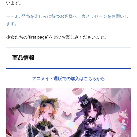
います。
ーー3．発売を楽しみに待つお客様へ一言メッセージをお願いし
ます。
少女たちの“first page”をぜひお楽しみくださいませ。
商品情報
アニメイト通販での購入はこちらから