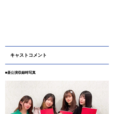
この世界に害をなす――【魔女】で
ある可能性があると認定された」
「ここで囚人として生活してもら
う」当たり前だと思っていた日常が
崩壊した。エマは囚人生活の中で同
じ魔女候補の少女たちと知り合って
いくが、あるとき、殺人事件が起き
てしまう。フクロウは囚人の少女た
ちを集めて言い放つ。「魔女裁判を
執り行う」それは、少女たちの中か
キャストコメント
ら【魔女】……すなわち処刑対象を
選定していく、あまりに残酷なゲー
ムの開始だった――作品名魔法少女
■昼公演収録時写真
ノ魔女裁判スケジュール2025年7月1
8日（金）【Switch版】2026年7月9
日（木）キャスト桜羽エマ：三木谷
奈々二階堂ヒロ：東雲はる夏目アン
アン：葵あずさ城ケ崎ノア：井口裕
香蓮見レイア：小清水亜美佐伯ミリ
ア：高森奈津美宝生マーゴ：樹冬華
黒部ナノカ：大熊和奏紫藤アリサ：