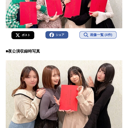
石井未紗橘シェリー：柊優花遠野ハ
ンナ：石崎紗彩沢渡ココ：比良坂芽
衣氷上メルル：山下七海ゴクチョ
ー：中尾隆...
画像一覧 (4件)
シェア
ポスト
■夜公演収録時写真