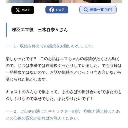
画像一覧 (4件)
シェア
ポスト
桜羽エマ役 三木谷奈々さん
ーー1．収録を終えての感想をお願いいたします。
楽しかったです!! このお話はエマちゃんの感情がたくさん動く
ので、じつは本番では終演後ぐったりしていました。でも収録は
一発勝負ではないので、お話や気持ちとじっくり向き合いながら
演じられた気がします。
キャストのみんなで集まって、まのさばの掛け合いができたのも
久しぶりなので幸せでした。またやりたいです！
ーー2．ご自身の演じたキャラクターの第一印象と演じ終えたあ
との心象の変化があればお教えください。