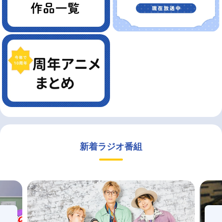
新着ラジオ番組