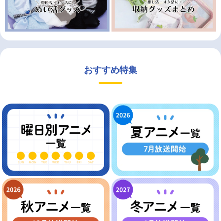
おすすめ特集