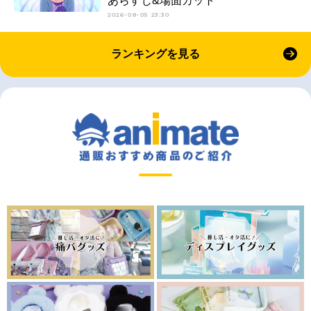
あらすじ&場面カット
2026-08-05 23:30
ランキングを見る