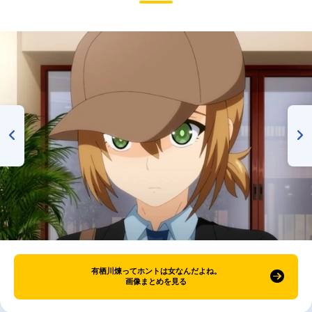
有栖川煉ってホントは女なんだよね。
画像まとめを見る