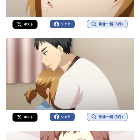
画像一覧 (6件)
シェア
ポスト
画像一覧 (6件)
シェア
ポスト