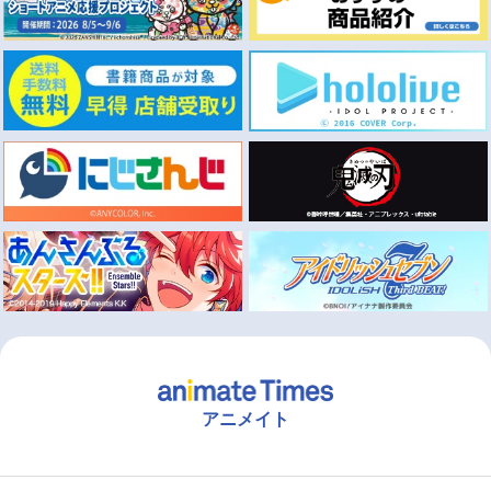
アニメイト