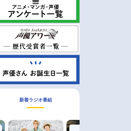
新着ラジオ番組