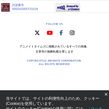
許諾番号
005542005Y31018
FOLLOW US
アニメイトタイムズに掲載されているすべての画像、
文章等の無断転載を禁じます
COPYRIGHT(C) ANIMATE CORPORATION.
ALL RIGHTS RESERVED
×
当サイトでは、サイトの利便性向上のため、クッキー
(Cookie)を使用しています。
サイトのクッキー(Cookie)の使用に関しては、
「クッキ