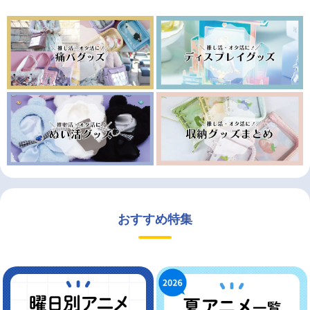
おすすめ特集