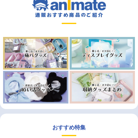
おすすめ特集