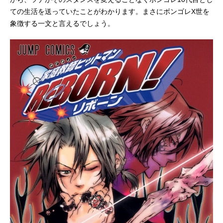
ての生活を送っていたことがわかります。まさにボンゴレX世を
象徴する一文と言えるでしょう。