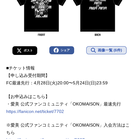
画像一覧 (6件)
シェア
ポスト
■チケット情報
【申し込み受付期間】
FC最速先行：4月28日(⽕)20:00〜5月24日(⽇)23:59
【お申込みはこちら】
・愛美 公式ファンコミュニティ「OKOMAISON」最速先行
https://fanicon.net/ticket/7702
※愛美 公式ファンコミュニティ「OKOMAISON」入会方法はこ
ちら