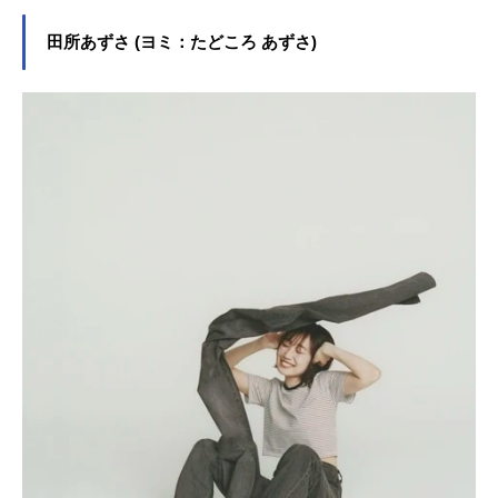
田所あずさ (ヨミ：たどころ あずさ)