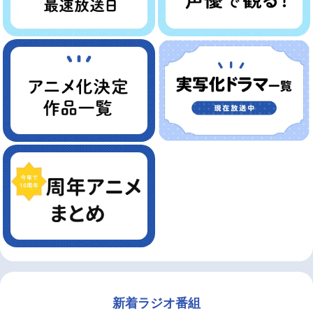
新着ラジオ番組