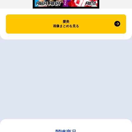
愛美
画像まとめを見る