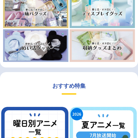
おすすめ特集