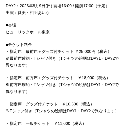
DAY2：2026年8月9日(日) 開場16:00 / 開演17:00（予定）
出演：愛美・相羽あいな
■会場
ヒューリックホール東京
■チケット料金
・指定席 最前席＋グッズ付チケット ￥25,000円（税込）
※最前席確約・Tシャツ付き（Tシャツの絵柄はDAY1・DAY2で
異なります）
・指定席 前方席＋グッズ付チケット ￥18,000（税込）
※前方席確約・Tシャツ付き（Tシャツの絵柄はDAY1・DAY2で
異なります）
・指定席 グッズ付チケット ￥16,500（税込）
※Tシャツ付き（Tシャツの絵柄はDAY1・DAY2で異なります）
・指定席 一般チケット ￥11,000（税込）