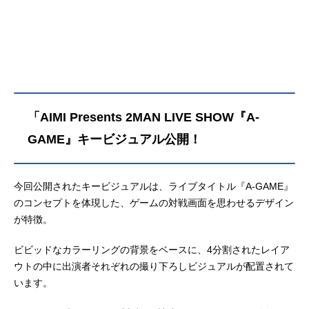
「AIMI Presents 2MAN LIVE SHOW『A-
GAME』キービジュアル公開！
今回公開されたキービジュアルは、ライブタイトル『A-GAME』
のコンセプトを体現した、ゲームの対戦画面を思わせるデザイン
が特徴。
ビビッドなカラーリングの背景をベースに、4分割されたレイア
ウトの中に出演者それぞれの撮り下ろしビジュアルが配置されて
います。