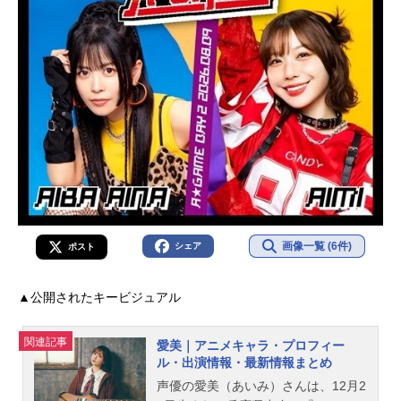
画像一覧 (6件)
シェア
ポスト
▲公開されたキービジュアル
関連記事
愛美｜アニメキャラ・プロフィー
ル・出演情報・最新情報まとめ
声優の愛美（あいみ）さんは、12月2