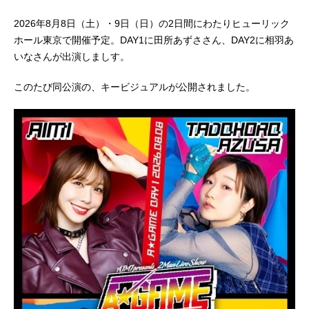
2026年8月8日（土）・9日（日）の2日間にわたりヒューリック
ホール東京で開催予定。DAY1に田所あずささん、DAY2に相羽あ
いなさんが出演しましす。
このたび同公演の、キービジュアルが公開されました。