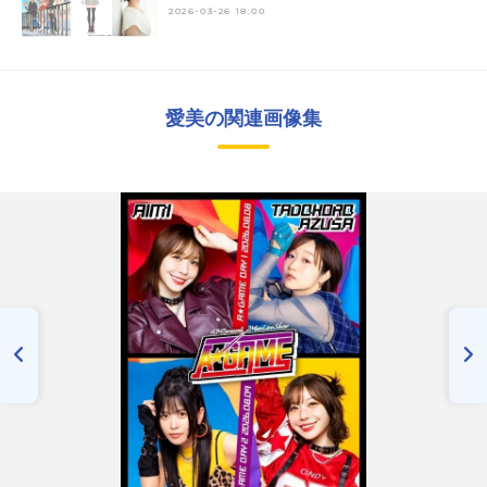
2026-03-26 18:00
愛美の関連画像集