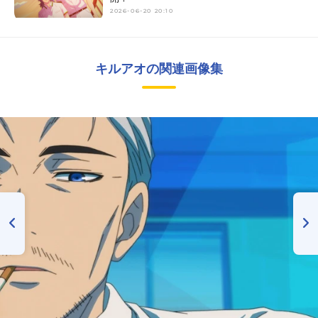
2026-06-20 20:10
キルアオの関連画像集