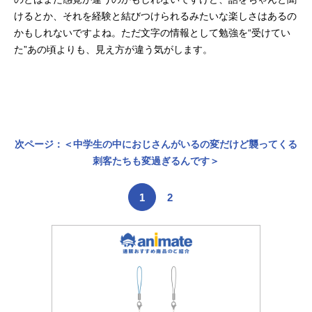
けるとか、それを経験と結びつけられるみたいな楽しさはあるの
かもしれないですよね。ただ文字の情報として勉強を“受けてい
た”あの頃よりも、見え方が違う気がします。
次ページ：＜中学生の中におじさんがいるの変だけど襲ってくる
刺客たちも変過ぎるんです＞
1
2