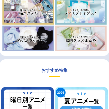
おすすめ特集