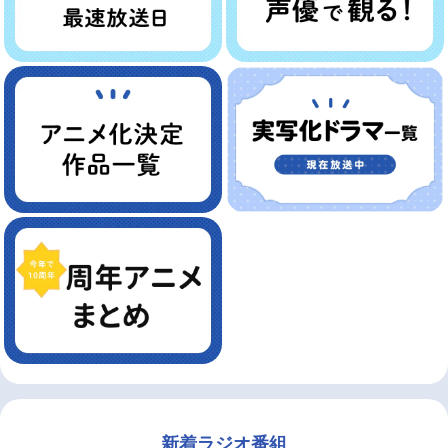
新着ラジオ番組