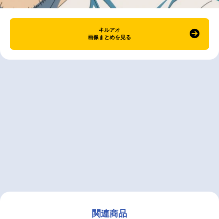
キルアオ
画像まとめを見る
関連商品