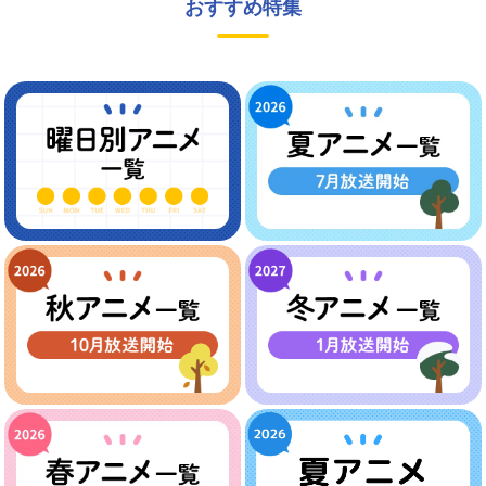
おすすめ特集