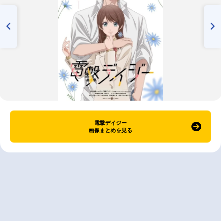
電撃デイジー
画像まとめを見る