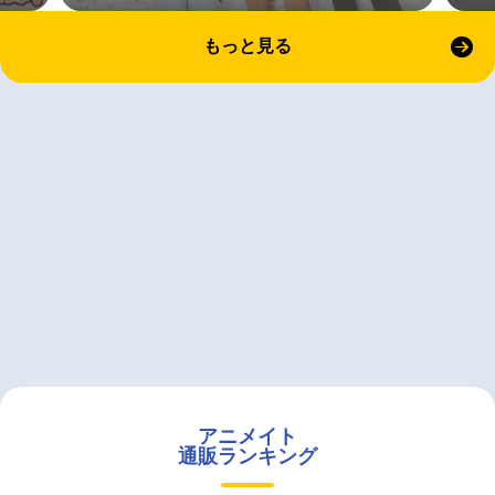
もっと見る
アニメイト
通販ランキング