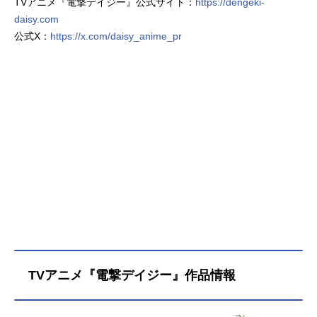
TVアニメ『電撃デイジー』公式サイト：
https://dengeki-
daisy.com
公式X：
https://x.com/daisy_anime_pr
TVアニメ『電撃デイジー』作品情報