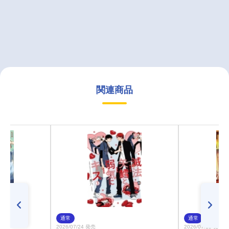
関連商品
通常
通常
2026/07/24 発売
2026/07/15 発売