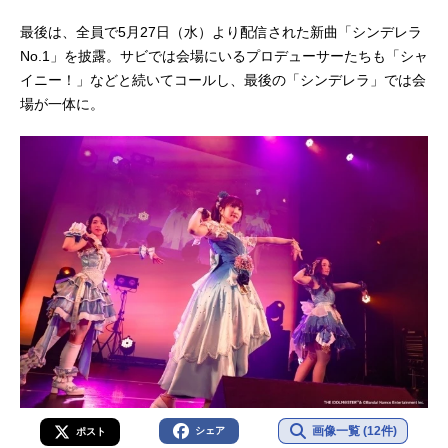
最後は、全員で5月27日（水）より配信された新曲「シンデレラ
No.1」を披露。サビでは会場にいるプロデューサーたちも「シャ
イニー！」などと続いてコールし、最後の「シンデレラ」では会
場が一体に。
画像一覧 (12件)
シェア
ポスト