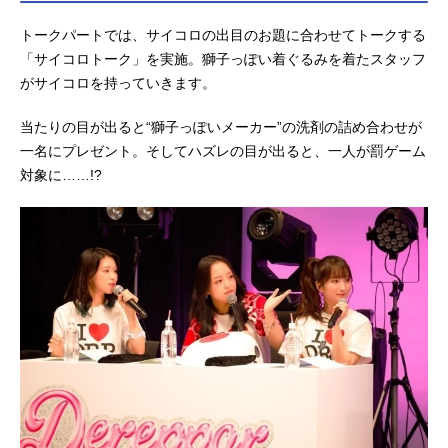
トークパートでは、サイコロの出目のお題に合わせてトークする
「サイコロトーク」を実施。獅子っぽい着ぐるみを着たスタッフ
がサイコロを持っていきます。
当たりの目が出ると“獅子っぽいメーカー”の洗剤の詰め合わせが
一名にプレゼント。そしてハズレの目が出ると、一人が罰ゲーム
対象に……!?