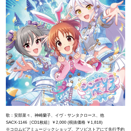
歌：安部菜々、神崎蘭子、イヴ・サンタクロース、他
SACX-1146［CD1枚組］￥2,000 (税抜価格 ￥1,818)
※コロムビアミュージックショップ、アソビストアにて先行予約