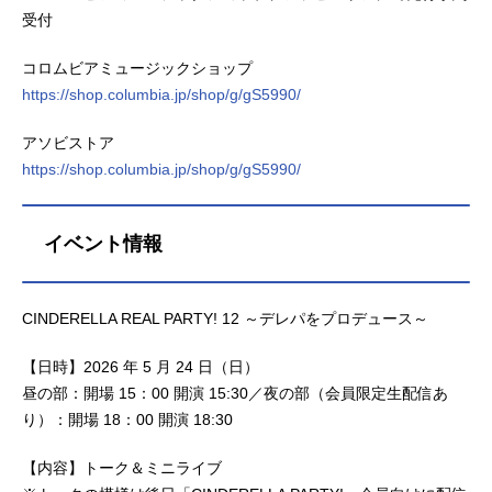
受付
コロムビアミュージックショップ
https://shop.columbia.jp/shop/g/gS5990/
アソビストア
https://shop.columbia.jp/shop/g/gS5990/
イベント情報
CINDERELLA REAL PARTY! 12 ～デレパをプロデュース～
【日時】2026 年 5 月 24 日（日）
昼の部：開場 15：00 開演 15:30／夜の部（会員限定生配信あ
り）：開場 18：00 開演 18:30
【内容】トーク＆ミニライブ