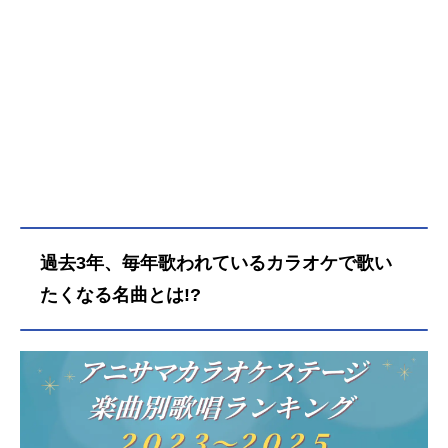
過去3年、毎年歌われているカラオケで歌い
たくなる名曲とは!?