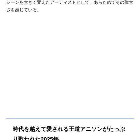
シーンを大きく変えたアーティストとして、あらためてその偉大
さを感じている。
時代を越えて愛される王道アニソンがたっぷ
り歌われた2025年