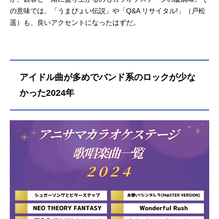
の意味では、「うまぴょい伝説」や「Q&A リサイタル!」（戸松
遥）も、良いアクセントになったはずだ。
アイドル曲が多めでバンド系のロックが少な
かった2024年