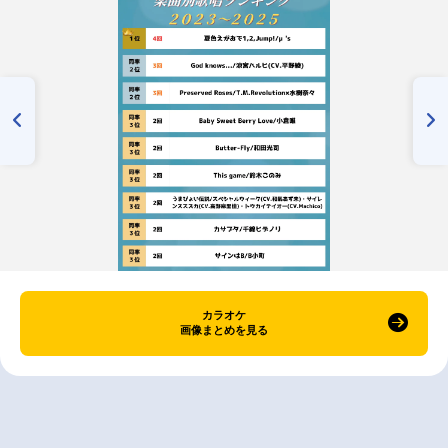
カラオケ
画像まとめを見る