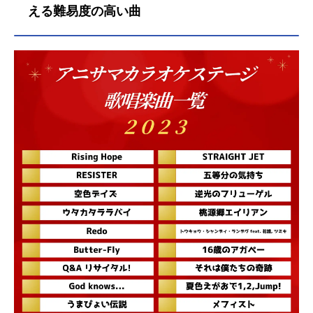
える難易度の高い曲