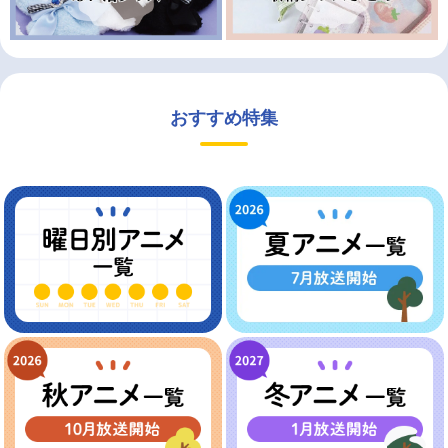
おすすめ特集