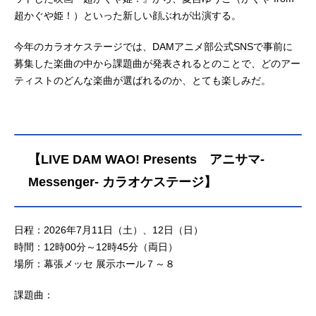
超かぐや姫！）といった新しい顔ぶれが出演する。
今年のカラオケステージでは、DAMアニメ部公式SNSで事前に
募集した楽曲の中から課題曲が発表されるとのことで、どのアー
ティストのどんな楽曲が選ばれるのか、とても楽しみだ。
【LIVE DAM WAO! Presents アニサマ-
Messenger- カラオケステージ】
日程：2026年7月11日（土）、12日（日）
時間：12時00分～12時45分（両日）
場所：幕張メッセ 展示ホール７～８
課題曲：