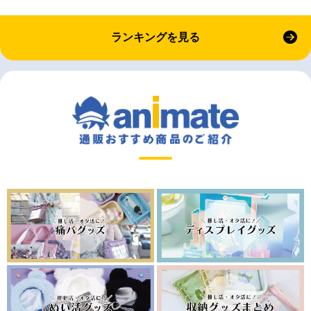
ランキングを見る