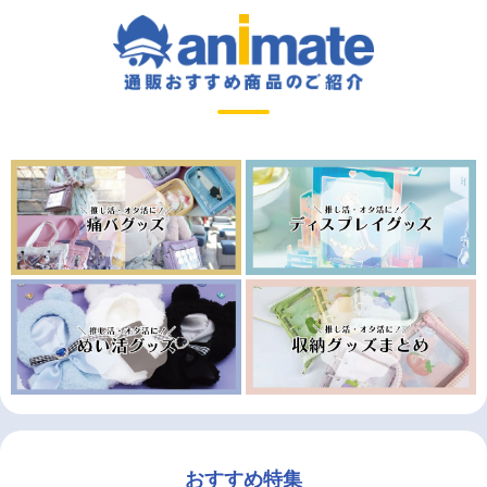
おすすめ特集