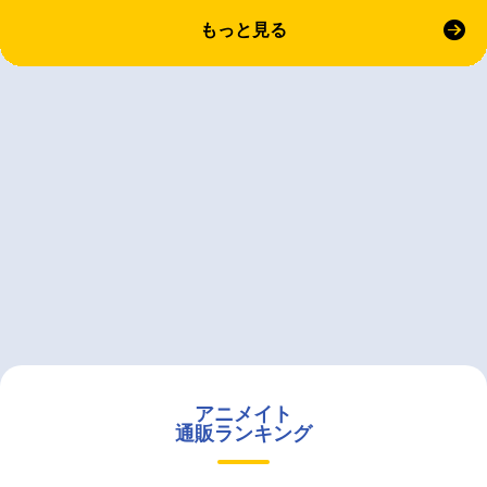
もっと見る
アニメイト
通販ランキング