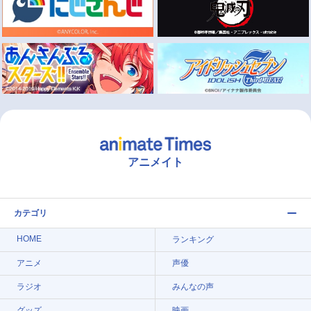
アニメイト
カテゴリ
HOME
ランキング
アニメ
声優
ラジオ
みんなの声
グッズ
映画