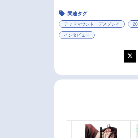
関連タグ
デッドマウント・デスプレイ
2
インタビュー