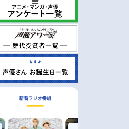
新着ラジオ番組