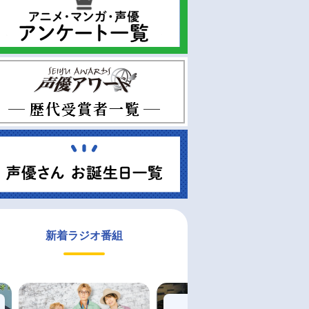
新着ラジオ番組