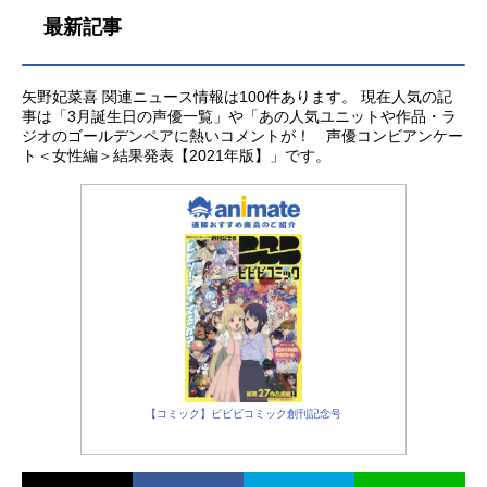
最新記事
矢野妃菜喜 関連ニュース情報は100件あります。 現在人気の記
事は「3月誕生日の声優一覧」や「あの人気ユニットや作品・ラ
ジオのゴールデンペアに熱いコメントが！ 声優コンビアンケー
ト＜女性編＞結果発表【2021年版】」です。
【コミック】ビビビコミック創刊記念号