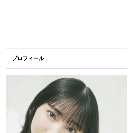
プロフィール