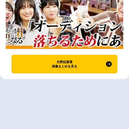
矢野妃菜喜
画像まとめを見る