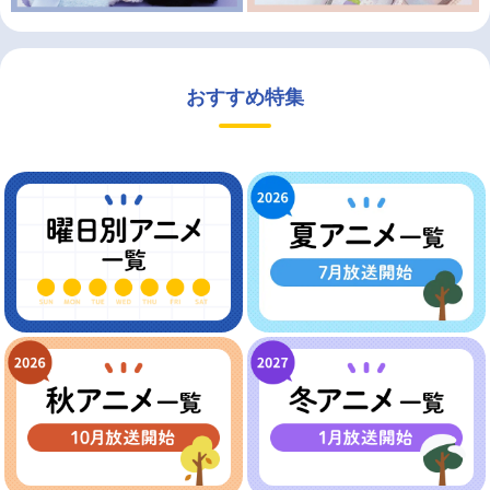
おすすめ特集