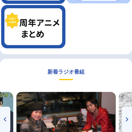
新着ラジオ番組