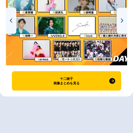
十二稜子
画像まとめを見る