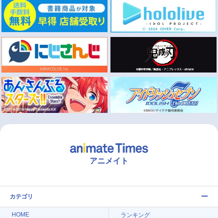
アニメイト
カテゴリ
HOME
ランキング