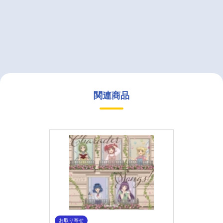
関連商品
お取り寄せ