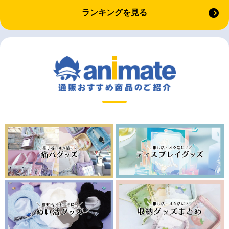
ランキングを見る