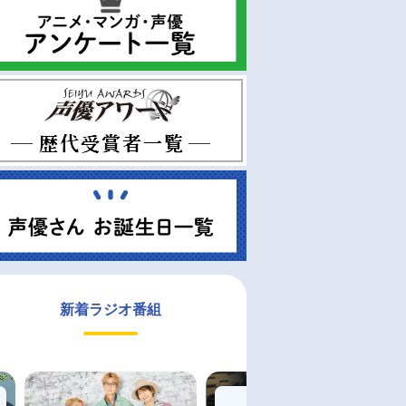
新着ラジオ番組