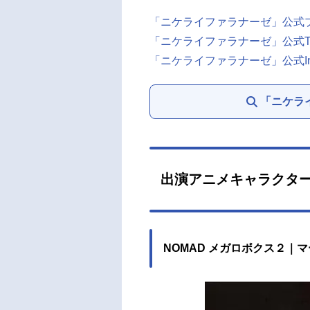
「ニケライファラナーゼ」公式
「ニケライファラナーゼ」公式Twi
「ニケライファラナーゼ」公式Inst
「ニケラ
出演アニメキャラクタ
NOMAD メガロボクス２｜