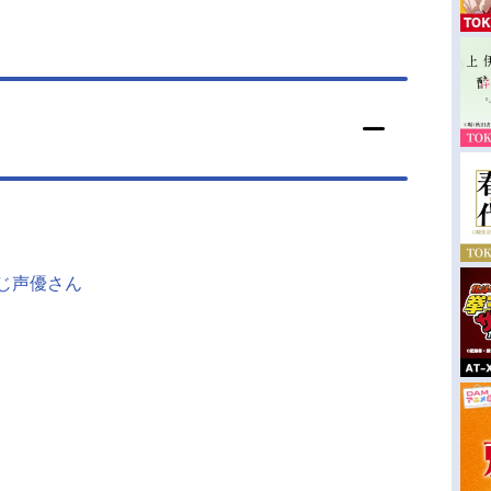
同じ声優さん