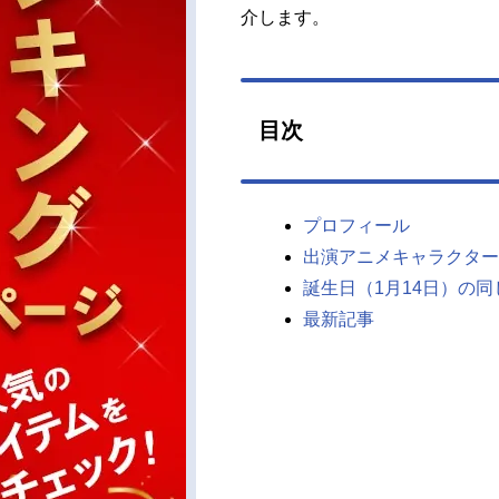
介します。
目次
プロフィール
出演アニメキャラクター
誕生日（1月14日）の
最新記事