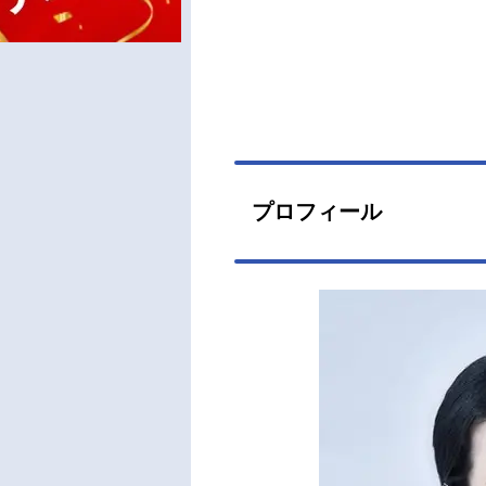
プロフィール