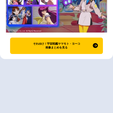
それゆけ！宇宙戦艦ヤマモト・ヨーコ
画像まとめを見る