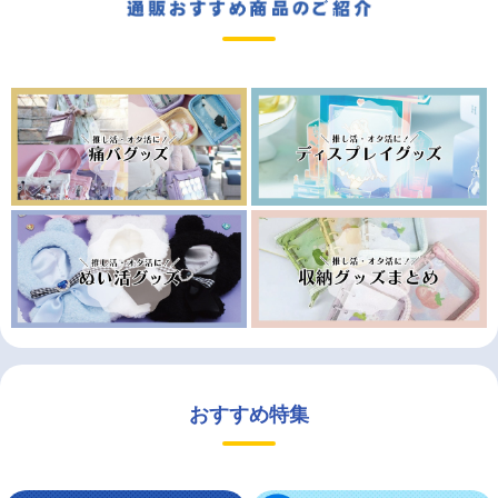
おすすめ特集