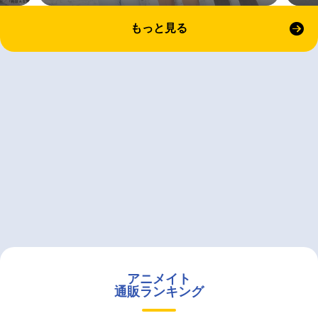
もっと見る
アニメイト
通販ランキング