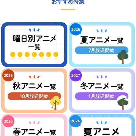
おすすめ特集