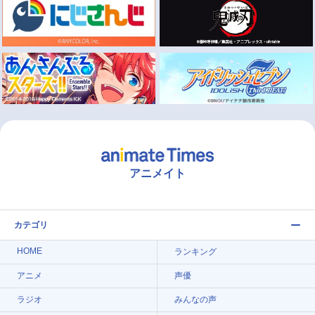
アニメイト
カテゴリ
HOME
ランキング
アニメ
声優
ラジオ
みんなの声